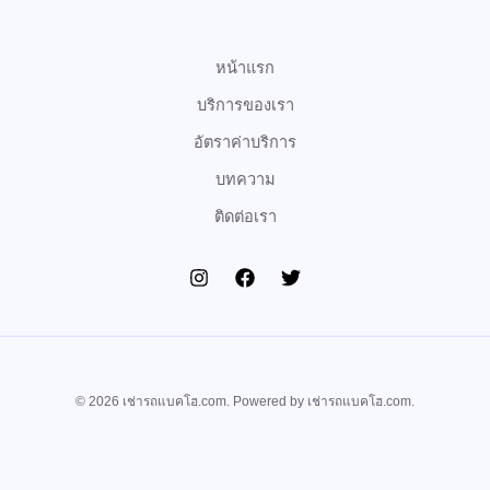
o
r
e
k
หน้าแรก
บริการของเรา
อัตราค่าบริการ
บทความ
ติดต่อเรา
© 2026 เช่ารถแบคโฮ.com. Powered by เช่ารถแบคโฮ.com.