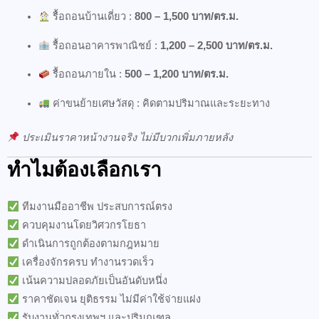
รื้อถอนบ้านเดี่ยว :
800 – 1,500 บาท/ตร.ม.
รื้อถอนอาคารพาณิชย์ :
1,200 – 2,500 บาท/ตร.ม.
รื้อถอนภายใน :
500 – 1,200 บาท/ตร.ม.
ค่าขนย้ายเศษวัสดุ : คิดตามปริมาณและระยะทาง
ประเมินราคาหน้างานจริง ไม่มีบวกเพิ่มภายหลัง
ทำไมต้องเลือกเรา
ทีมงานมืออาชีพ ประสบการณ์ตรง
ควบคุมงานโดยวิศวกรโยธา
ดำเนินการถูกต้องตามกฎหมาย
เครื่องจักรครบ ทำงานรวดเร็ว
เน้นความปลอดภัยเป็นอันดับหนึ่ง
ราคาชัดเจน ยุติธรรม ไม่มีค่าใช้จ่ายแฝง
รับงานทั่วกรุงเทพฯ และปริมณฑล