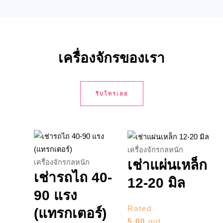
เครื่องจักรของเรา
รีบโทรเลย
เครื่องจักรกลหนัก
เช่าแผ่นเหล็ก
เครื่องจักรกลหนัก
เช่ารถไถ 40-
12-20 มิล
90 แรง
Rated
(แทรกเตอร์)
5.00
out