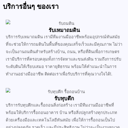
บริการอื่นๆ ของเรา
รับเหมาถมดิน
บริการรับเหมาถมดิน เรามีทีมงานมืออาชีพพร้อมอุปกรณ์ทันสมัย
ที่จะช่วยให้การถมดินในพื้นที่ของคุณเสร็จเร็วและมีคุณภาพ ไม่ว่า
จะเป็นงานถมดินสำหรับสร้างบ้าน, ถนน, หรือที่ดินเพื่อการเกษตร
เรามีบริการที่ครอบคลุมทั้งการจัดหาและขนส่งดิน รวมถึงการปรับ
ระดับดินให้เรียบเสมอ ราคายุติธรรม พร้อมให้คำแนะนำในการ
ทำงานอย่างมืออาชีพ ติดต่อเราเพื่อรับบริการที่คุณวางใจได้!.
รับทุบตึก
บริการรับทุบตึกและรื้อถอนสิ่งก่อสร้าง เรามีทีมงานมืออาชีพที่
พร้อมให้บริการรื้อถอนอาคาร บ้าน หรือสิ่งปลูกสร้างทุกประเภท
ด้วยเครื่องมือและเทคโนโลยีทันสมัย เพื่อให้การรื้อถอนเป็นไป
อย่างปลอดภัย รวดเร็ว และมีประสิทธิภาพ ไม่ว่าจะเป็นงานขนาด