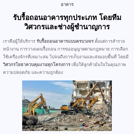
อาคาร
รับรื้อถอนอาคารทุกประเภท โดยทีม
วิศวกรและช่างผู้ชำนาญการ
เราคือผู้ให้บริการ
รับรื้อถอนอาคารแบบครบวงจร
ตั้งแต่การสำรวจ
หน้างาน การวางแผนรื้อถอน การขออนุญาตตามกฎหมาย การเลือก
ใช้เครื่องจักรที่เหมาะสม ไปจนถึงการเก็บงานและส่งมอบพื้นที่ โดยมี
วิศวกรโยธาควบคุมงานทุกโครงการ
เพื่อให้ลูกค้ามั่นใจในคุณภาพ
ความปลอดภัย และความถูกต้อง