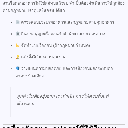
งานรื้อถอนอาคารไม่ใช่แค่ทุบแล้วจบ จำเป็นต้องดำเนินการให้ถูกต้อง
ตามกฎหมาย เราดูแลให้ครบ ได้แก่
ตรวจสอบประเภทอาคารและกฎหมายควบคุมอาคาร
ยื่นขออนุญาตรื้อถอนกับสำนักงานเขต / เทศบาล
จัดทำแบบรื้อถอน (ถ้ากฎหมายกำหนด)
แต่งตั้งวิศวกรควบคุมงาน
วางแผนความปลอดภัย และการป้องกันผลกระทบต่อ
อาคารข้างเคียง
ลูกค้าไม่ต้องยุ่งยาก เราดำเนินการให้ครบตั้งแต่
ต้นจนจบ