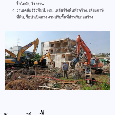
รื้อโกดัง
,
โรงงาน
งานเคลียร์ริ่งพื้นที่
: เช่น
เคลียร์ริ่งพื้นที่รกร้าง
,
เลี่ยงภาษี
ที่ดิน
,
รื้อป่าเปิดทาง
งานปรับพื้นที่สำหรับก่อสร้าง