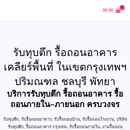
Skip
MAIN
$
0.00
to
MENU
content
U
รับทุบตึก รื้อถอนอาคาร
GLE
เคลียร์พื้นที่ ในเขตกรุงเทพฯ
ปริมณฑล ชลบุรี พัทยา
บริการรับทุบตึก รื้อถอนอาคาร รื้อ
ถอนภายใน–ภายนอก ครบวงจร
รับทุบตึก, รับรื้อถอนอาคาร, รับรื้อถอนบ้าน, รับรื้อถอนโรงงาน, บริษัท
รับทุบตึก, รื้อถอนอาคาร กรุงเทพ, รับรื้อถอนภายใน, งานรื้อถอน