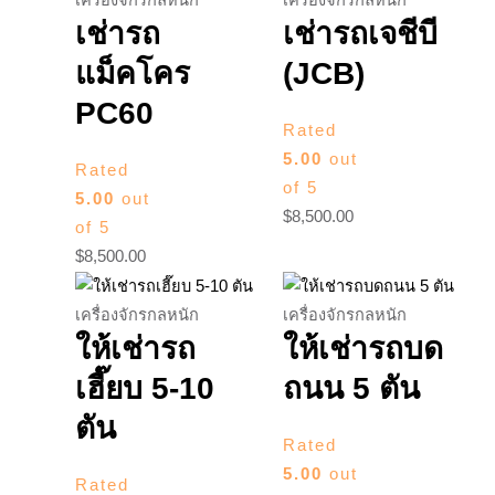
เช่ารถ
เช่ารถเจชีบี
แม็คโคร
(JCB)
PC60
Rated
5.00
out
Rated
of 5
5.00
out
$
8,500.00
of 5
$
8,500.00
เครื่องจักรกลหนัก
เครื่องจักรกลหนัก
ให้เช่ารถ
ให้เช่ารถบด
เฮี๊ยบ 5-10
ถนน 5 ตัน
ตัน
Rated
5.00
out
Rated