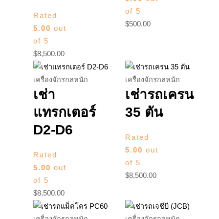
of 5
Rated
$
500.00
5.00
out
of 5
$
8,500.00
เครื่องจักรกลหนัก
เครื่องจักรกลหนัก
เช่า
เช่ารถเครน
แทรกเตอร์
35 ตัน
D2-D6
Rated
5.00
out
Rated
of 5
5.00
out
$
8,500.00
of 5
$
8,500.00
เครื่องจักรกลหนัก
เครื่องจักรกลหนัก