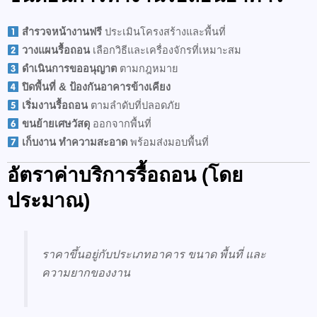
สำรวจหน้างานฟรี
ประเมินโครงสร้างและพื้นที่
วางแผนรื้อถอน
เลือกวิธีและเครื่องจักรที่เหมาะสม
ดำเนินการขออนุญาต
ตามกฎหมาย
ปิดพื้นที่ & ป้องกันอาคารข้างเคียง
เริ่มงานรื้อถอน
ตามลำดับที่ปลอดภัย
ขนย้ายเศษวัสดุ
ออกจากพื้นที่
เก็บงาน ทำความสะอาด
พร้อมส่งมอบพื้นที่
อัตราค่าบริการรื้อถอน (โดย
ประมาณ)
ราคาขึ้นอยู่กับประเภทอาคาร ขนาด พื้นที่ และ
ความยากของงาน