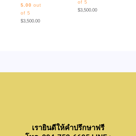
of 5
5.00
out
$
3,500.00
of 5
$
3,500.00
เรายินดีให้คำปรึกษาฟรี