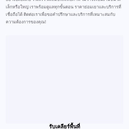
เล็กหรือใหญ่ เราพร้อมดูแลทุกขั้นตอน ราคาย่อมเยาและบริการที่
เชื่อถือได้ ติดต่อเราเพื่อขอคำปรึกษาและบริการที่เหมาะสมกับ
ความต้องการของคุณ!
รับเคลียร์พื้นที่