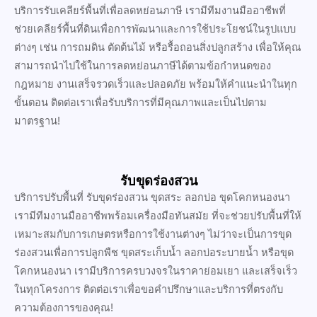
บริการรับเคลียร์พื้นที่เพื่อลดหย่อนภาษี เรามีทีมงานมืออาชีพที่
ช่วยเคลียร์พื้นที่ดินเพื่อการพัฒนาและการใช้ประโยชน์ในรูปแบบ
ต่างๆ เช่น การถมดิน ตัดต้นไม้ หรือรื้อถอนสิ่งปลูกสร้าง เพื่อให้คุณ
สามารถนำไปใช้ในการลดหย่อนภาษีได้ตามข้อกำหนดของ
กฎหมาย งานเสร็จรวดเร็วและปลอดภัย พร้อมให้คำแนะนำในทุก
ขั้นตอน ติดต่อเราเพื่อรับบริการที่มีคุณภาพและเป็นไปตาม
มาตรฐาน!
รับขุดร่องสวน
บริการปรับพื้นที่ รับขุดร่องสวน ขุดสระ ลอกบ่อ ขุดโคกหนองนา
เรามีทีมงานมืออาชีพพร้อมเครื่องมือทันสมัย ที่จะช่วยปรับพื้นที่ให้
เหมาะสมกับการเกษตรหรือการใช้งานต่างๆ ไม่ว่าจะเป็นการขุด
ร่องสวนเพื่อการปลูกพืช ขุดสระเก็บน้ำ ลอกบ่อระบายน้ำ หรือขุด
โคกหนองนา เรามีบริการครบวงจรในราคาย่อมเยา และเสร็จเร็ว
ในทุกโครงการ ติดต่อเราเพื่อขอคำปรึกษาและบริการที่ตรงกับ
ความต้องการของคุณ!