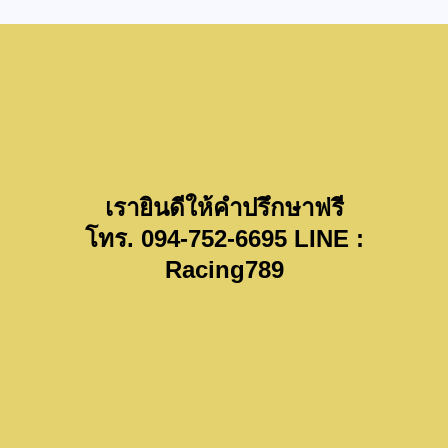
เรายินดีให้คำปรึกษาฟรี
โทร. 094-752-6695 LINE :
Racing789