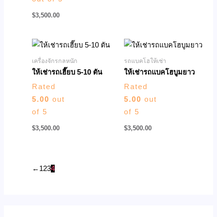
$
3,500.00
เครื่องจักรกลหนัก
รถแบคโฮให้เช่า
ให้เช่ารถเฮี๊ยบ 5-10 ตัน
ให้เช่ารถแบคโฮบูมยาว
Rated
Rated
5.00
out
5.00
out
of 5
of 5
$
3,500.00
$
3,500.00
←
1
2
3
4