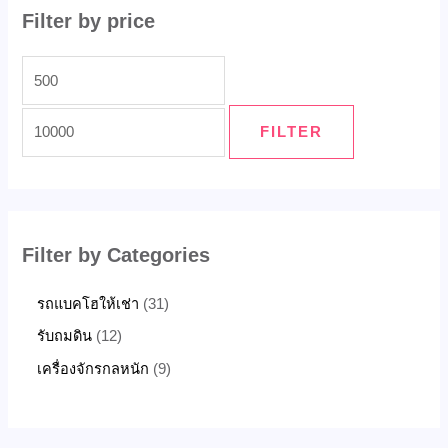
Filter by price
FILTER
Filter by Categories
รถแบคโฮให้เช่า
31
รับถมดิน
12
เครื่องจักรกลหนัก
9