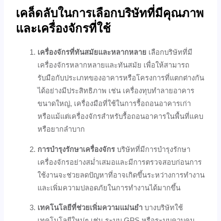
เคล็ดลับในการเลือกบริษัทที่มีคุณภาพ
และเครื่องจักรที่ใช้
เครื่องจักรที่ทันสมัยและหลากหลาย
เลือกบริษัทที่มี
เครื่องจักรหลากหลายและทันสมัย เพื่อให้สามารถ
รับมือกับประเภทของอาคารหรือโครงการที่แตกต่างกัน
ได้อย่างมีประสิทธิภาพ เช่น เครื่องทุบทำลายอาคาร
ขนาดใหญ่, เครื่องมือที่ใช้ในการรื้อถอนอาคารเก่า
หรือแม้แต่เครื่องจักรสำหรับรื้อถอนอาคารในพื้นที่แคบ
หรือยากลำบาก
การบำรุงรักษาเครื่องจักร
บริษัทที่มีการบำรุงรักษา
เครื่องจักรอย่างสม่ำเสมอและมีการตรวจสอบก่อนการ
ใช้งานจะช่วยลดปัญหาที่อาจเกิดขึ้นระหว่างการทำงาน
และเพิ่มความปลอดภัยในการทำงานได้มากขึ้น
เทคโนโลยีที่ช่วยเพิ่มความแม่นยำ
บางบริษัทใช้
เทคโนโลยีใหม่ๆ เช่น ระบบ GPS หรือระบบควบคุม