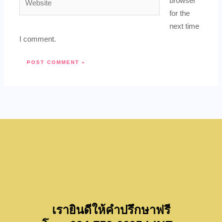
browser
for the
next time
I comment.
เรายินดีให้คำปรึกษาฟรี