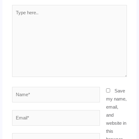
Type
here..
Name*
Save
my name,
email,
Email*
and
website in
this
Website