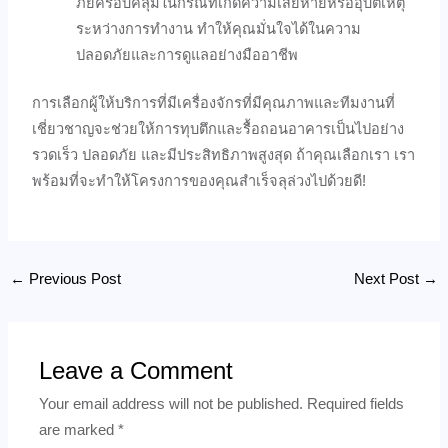
ภัยครอบคลุมในกรณีที่เกิดความเสียหายหรืออุบัติเหตุ
ระหว่างการทำงาน ทำให้คุณมั่นใจได้ในความ
ปลอดภัยและการดูแลอย่างมืออาชีพ
การเลือกผู้ให้บริการที่มีเครื่องจักรที่มีคุณภาพและทีมงานที่
เชี่ยวชาญจะช่วยให้การทุบตึกและรื้อถอนอาคารเป็นไปอย่าง
รวดเร็ว ปลอดภัย และมีประสิทธิภาพสูงสุด ถ้าคุณเลือกเรา เรา
พร้อมที่จะทำให้โครงการของคุณสำเร็จลุล่วงไปด้วยดี!
←
Previous Post
Next Post
→
Leave a Comment
Your email address will not be published.
Required fields
are marked
*