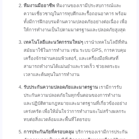
ทีมงานมืออาชีพ
ทีมงานของเรามีประสบการณ์และ
ความเชี่ยวชาญในการทุบตึกและรื้อถอนอาคาร พร้อม
ทั้งมีการฝึกอบรมด้านความปลอดภัยอย่างต่อเนื่อง เพื่อ
ให้การทำงานเป็นไปตามมาตรฐานและปลอดภัยสูงสุด
เทคโนโลยีและนวัตกรรมใหม่ๆ
เรานำเทคโนโลยีที่ทัน
สมัยมาใช้ในการทำงาน เช่น ระบบ GPS, การควบคุม
เครื่องจักรผ่านคอมพิวเตอร์, และเครื่องมือพิเศษที่
สามารถทำงานได้แม่นยำและรวดเร็ว ช่วยลดระยะ
เวลาและต้นทุนในการทำงาน
รับประกันความปลอดภัยและมาตรฐาน
เรามีการรับ
ประกันความปลอดภัยในทุกขั้นตอนของการทำงาน
และปฏิบัติตามกฎหมายและมาตรฐานที่เกี่ยวข้องอย่าง
เคร่งครัด เพื่อให้มั่นใจว่าการทำงานจะไม่สร้างผลกระ
ทบต่อสิ่งแวดล้อมและพื้นที่โดยรอบ
การประกันภัยที่ครอบคลุม
บริการของเรามีการประกัน