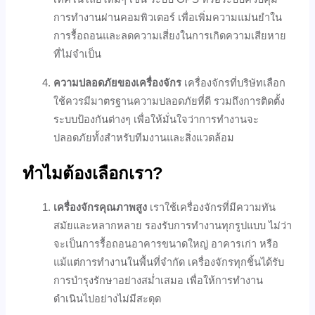
การทำงานผ่านคอมพิวเตอร์ เพื่อเพิ่มความแม่นยำใน
การรื้อถอนและลดความเสี่ยงในการเกิดความเสียหาย
ที่ไม่จำเป็น
ความปลอดภัยของเครื่องจักร
เครื่องจักรที่บริษัทเลือก
ใช้ควรมีมาตรฐานความปลอดภัยที่ดี รวมถึงการติดตั้ง
ระบบป้องกันต่างๆ เพื่อให้มั่นใจว่าการทำงานจะ
ปลอดภัยทั้งสำหรับทีมงานและสิ่งแวดล้อม
ทำไมต้องเลือกเรา?
เครื่องจักรคุณภาพสูง
เราใช้เครื่องจักรที่มีความทัน
สมัยและหลากหลาย รองรับการทำงานทุกรูปแบบ ไม่ว่า
จะเป็นการรื้อถอนอาคารขนาดใหญ่ อาคารเก่า หรือ
แม้แต่การทำงานในพื้นที่จำกัด เครื่องจักรทุกชิ้นได้รับ
การบำรุงรักษาอย่างสม่ำเสมอ เพื่อให้การทำงาน
ดำเนินไปอย่างไม่มีสะดุด