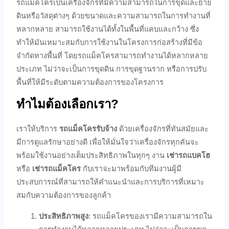
รถแม็คโครเป็นเครื่องจักรที่มีความสามารถในการขุดและย้าย
ดินหรือวัสดุต่างๆ ด้วยขนาดและความสามารถในการทำงานที่
หลากหลาย สามารถใช้งานได้ทั้งในพื้นที่แคบและกว้าง ซึ่ง
ทำให้มันเหมาะสมกับการใช้งานในโครงการก่อสร้างที่มีข้อ
จำกัดทางพื้นที่ โดยรถแม็คโครสามารถทำงานได้หลากหลาย
ประเภท ไม่ว่าจะเป็นการขุดดิน การขุดฐานราก หรือการปรับ
พื้นที่ให้มีระดับตามความต้องการของโครงการ
ทำไมต้องเลือกเรา?
เราให้บริการ
รถแม็คโครรับจ้าง
ด้วยเครื่องจักรที่ทันสมัยและ
มีการดูแลรักษาอย่างดี เพื่อให้มั่นใจว่าเครื่องจักรทุกคันจะ
พร้อมใช้งานอย่างเต็มประสิทธิภาพในทุกๆ งาน
เช่ารถแบคโฮ
หรือ
เช่ารถแม็คโคร
กับเราจะมาพร้อมกับทีมงานผู้มี
ประสบการณ์ที่สามารถให้คำแนะนำและการบริการที่เหมาะ
สมกับความต้องการของลูกค้า
ประสิทธิภาพสูง
: รถแม็คโครของเรามีความสามารถใน