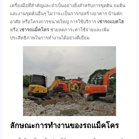
เครื่องมือที่สำคัญและจำเป็นอย่างยิ่งสำหรับการขุดดิน ถมดิน
และงานขุดค้นอื่นๆ ไม่ว่าจะเป็นการก่อสร้างอาคาร บ้านพัก
อาศัย หรือโครงการขนาดใหญ่ การใช้บริการ
เช่ารถแบคโฮ
หรือ
เช่ารถแม็คโคร
ช่วยลดภาระค่าใช้จ่ายและเพิ่ม
ประสิทธิภาพในการทำงานได้อย่างดีเยี่ยม
ลักษณะการทำงานของรถแม็คโคร