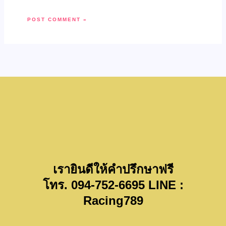
เรายินดีให้คำปรึกษาฟรี
โทร. 094-752-6695 LINE :
Racing789