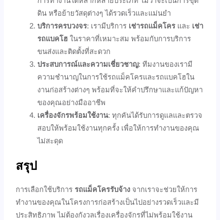
การทำงานได้หลากหลายประเภท ไม่ว่าจะเป็นการขุด
ดิน หรือย้ายวัสดุต่างๆ ได้รวดเร็วและแม่นยำ
บริการครบวงจร
: เรามีบริการ
เช่ารถแม็คโคร
และ
เช่า
รถแบคโฮ
ในราคาที่เหมาะสม พร้อมกับการบริการ
ขนส่งและติดตั้งที่สะดวก
ประสบการณ์และความเชี่ยวชาญ
: ทีมงานของเรามี
ความชำนาญในการใช้รถแม็คโครและรถแบคโฮใน
งานก่อสร้างต่างๆ พร้อมที่จะให้คำปรึกษาและแก้ปัญหา
ของคุณอย่างมืออาชีพ
เครื่องจักรพร้อมใช้งาน
: ทุกคันได้รับการดูแลและตรวจ
สอบให้พร้อมใช้งานทุกครั้ง เพื่อให้การทำงานของคุณ
ไม่สะดุด
สรุป
การเลือกใช้บริการ
รถแม็คโครรับจ้าง
จากเราจะช่วยให้การ
ทำงานของคุณในโครงการก่อสร้างเป็นไปอย่างรวดเร็วและมี
ประสิทธิภาพ ไม่ต้องกังวลเรื่องเครื่องจักรที่ไม่พร้อมใช้งาน