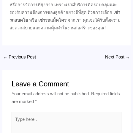
หรือการจัดการที่ยุ่งยาก เพราะเรามีบริการที่ครอบคลุมและ
รองรับความต้องการของลูกค้าอย่างดีที่สุด ด้วยการเลือก
เช่า
รถแบคโฮ
หรือ
เช่ารถแม็คโคร
จากเรา คุณจะได้รับทั้งความ
สะดวกสบายและความคุ้มค่าในงานก่อสร้างของคุณ!
←
Previous Post
Next Post
→
Leave a Comment
Your email address will not be published.
Required fields
are marked
*
Type
here..