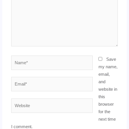
Name*
Save
my name,
email,
Email*
and
website in
this
Website
browser
for the
next time
I comment.