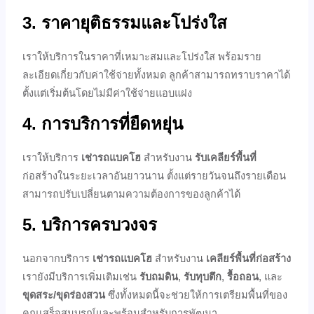
3. ราคายุติธรรมและโปร่งใส
เราให้บริการในราคาที่เหมาะสมและโปร่งใส พร้อมราย
ละเอียดเกี่ยวกับค่าใช้จ่ายทั้งหมด ลูกค้าสามารถทราบราคาได้
ตั้งแต่เริ่มต้นโดยไม่มีค่าใช้จ่ายแอบแฝง
4. การบริการที่ยืดหยุ่น
เราให้บริการ
เช่ารถแบคโฮ
สำหรับงาน
รับเคลียร์พื้นที่
ก่อสร้างในระยะเวลาอันยาวนาน ตั้งแต่รายวันจนถึงรายเดือน
สามารถปรับเปลี่ยนตามความต้องการของลูกค้าได้
5. บริการครบวงจร
นอกจากบริการ
เช่ารถแบคโฮ
สำหรับงาน
เคลียร์พื้นที่ก่อสร้าง
เรายังมีบริการเพิ่มเติมเช่น
รับถมดิน
,
รับทุบตึก
,
รื้อถอน
, และ
ขุดสระ/ขุดร่องสวน
ซึ่งทั้งหมดนี้จะช่วยให้การเตรียมพื้นที่ของ
คุณเสร็จสมบูรณ์และพร้อมสำหรับการพัฒนา