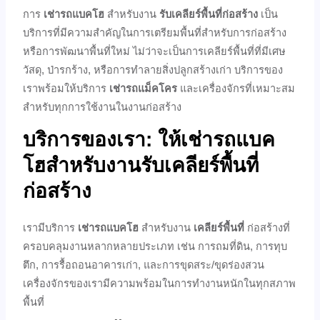
การ
เช่ารถแบคโฮ
สำหรับงาน
รับเคลียร์พื้นที่ก่อสร้าง
เป็น
บริการที่มีความสำคัญในการเตรียมพื้นที่สำหรับการก่อสร้าง
หรือการพัฒนาพื้นที่ใหม่ ไม่ว่าจะเป็นการเคลียร์พื้นที่ที่มีเศษ
วัสดุ, ป่ารกร้าง, หรือการทำลายสิ่งปลูกสร้างเก่า บริการของ
เราพร้อมให้บริการ
เช่ารถแม็คโคร
และเครื่องจักรที่เหมาะสม
สำหรับทุกการใช้งานในงานก่อสร้าง
บริการของเรา: ให้เช่ารถแบค
โฮสำหรับงานรับเคลียร์พื้นที่
ก่อสร้าง
เรามีบริการ
เช่ารถแบคโฮ
สำหรับงาน
เคลียร์พื้นที่
ก่อสร้างที่
ครอบคลุมงานหลากหลายประเภท เช่น การถมที่ดิน, การทุบ
ตึก, การรื้อถอนอาคารเก่า, และการขุดสระ/ขุดร่องสวน
เครื่องจักรของเรามีความพร้อมในการทำงานหนักในทุกสภาพ
พื้นที่