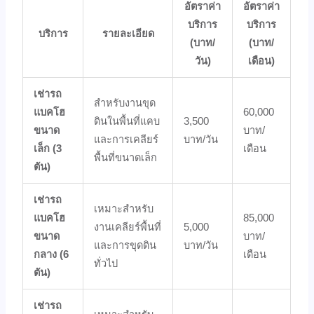
อัตราค่า
อัตราค่า
บริการ
บริการ
บริการ
รายละเอียด
(บาท/
(บาท/
วัน)
เดือน)
เช่ารถ
สำหรับงานขุด
แบคโฮ
60,000
ดินในพื้นที่แคบ
3,500
ขนาด
บาท/
และการเคลียร์
บาท/วัน
เล็ก (3
เดือน
พื้นที่ขนาดเล็ก
ตัน)
เช่ารถ
เหมาะสำหรับ
แบคโฮ
85,000
งานเคลียร์พื้นที่
5,000
ขนาด
บาท/
และการขุดดิน
บาท/วัน
กลาง (6
เดือน
ทั่วไป
ตัน)
เช่ารถ