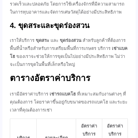
รวดเร็วและปลอดภัย โดยการใช้เครื่องจักรที่มีความสามารถ
ในการทุบอาคารและจัดการเศษวัสดุได้อย่างมีประสิทธิภาพ
4. ขุดสระและขุดร่องสวน
เราให้บริการ
ขุดสระ
และ
ขุดร่องสวน
สำหรับลูกค้าที่ต้องการ
พื้นที่น้ำหรือสำหรับการเตรียมพื้นที่การเกษตร บริการ
เช่าแบค
โฮ
ของเราจะช่วยให้การขุดเป็นไปอย่างมีประสิทธิภาพ ไม่ว่า
จะเป็นการขุดในพื้นที่เล็กหรือใหญ่
ตารางอัตราค่าบริการ
เรามีอัตราค่าบริการ
เช่ารถแบคโฮ
ที่เหมาะสมกับงานต่างๆ ที่
คุณต้องการ โดยราคาขึ้นอยู่กับขนาดของรถแบคโฮ และระยะ
เวลาที่คุณต้องการเช่า
อัตราค่า
อัตราค่า
บริการ
บริการ
บริการ
รายละเอียด