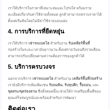
เราให้บริการในราคาที่เหมาะสมและโปร่งใส พร้อมราย
ละเอียดเกี่ยวกับค่าใช้จ่ายทั้งหมด ลูกค้าสามารถทราบราคาได้
ตั้งแต่เริ่มต้นโดยไม่มีค่าใช้จ่ายแอบแฝง
4. การบริการที่ยืดหยุ่น
เราให้บริการ
เช่ารถแบคโฮ
สำหรับงาน
รับเคลียร์พื้นที่
ก่อสร้างในระยะเวลาอันยาวนาน ตั้งแต่รายวันจนถึงรายเดือน
สามารถปรับเปลี่ยนตามความต้องการของลูกค้าได้
5. บริการครบวงจร
นอกจากบริการ
เช่ารถแบคโฮ
สำหรับงาน
เคลียร์พื้นที่ก่อสร้าง
เรายังมีบริการเพิ่มเติมเช่น
รับถมดิน
,
รับทุบตึก
,
รื้อถอน
, และ
ขุดสระ/ขุดร่องสวน
ซึ่งทั้งหมดนี้จะช่วยให้การเตรียมพื้นที่ของ
คุณเสร็จสมบูรณ์และพร้อมสำหรับการพัฒนา
ติดต่อเรา