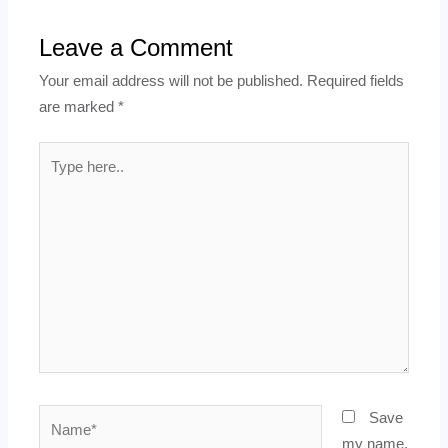
Leave a Comment
Your email address will not be published.
Required fields
are marked
*
Type
here..
Name*
Save
my name,