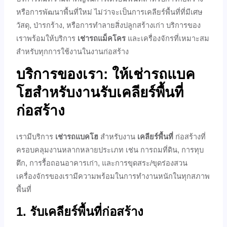
หรือการพัฒนาพื้นที่ใหม่ ไม่ว่าจะเป็นการเคลียร์พื้นที่ที่มีเศษ
วัสดุ, ป่ารกร้าง, หรือการทำลายสิ่งปลูกสร้างเก่า บริการของ
เราพร้อมให้บริการ
เช่ารถแม็คโคร
และเครื่องจักรที่เหมาะสม
สำหรับทุกการใช้งานในงานก่อสร้าง
บริการของเรา: ให้เช่ารถแบค
โฮสำหรับงานรับเคลียร์พื้นที่
ก่อสร้าง
เรามีบริการ
เช่ารถแบคโฮ
สำหรับงาน
เคลียร์พื้นที่
ก่อสร้างที่
ครอบคลุมงานหลากหลายประเภท เช่น การถมที่ดิน, การทุบ
ตึก, การรื้อถอนอาคารเก่า, และการขุดสระ/ขุดร่องสวน
เครื่องจักรของเรามีความพร้อมในการทำงานหนักในทุกสภาพ
พื้นที่
1. รับเคลียร์พื้นที่ก่อสร้าง