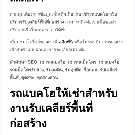
หากคุณต้องการข้อมูลเพิ่มเติมเกี่ยวกับ
เช่ารถแบคโฮ
หรือ
บริการรับเคลียร์พื้นที่ก่อสร้าง
สามารถติดต่อเราเพื่อขอคำ
ปรึกษาหรือใบเสนอราคาได้ที่:
เยี่ยมชมเว็บไซต์ของเราที่
คลิกที่นี่
หรือโทรหาทีมงานของเรา
เพื่อรับคำแนะนำและรายละเอียดเพิ่มเติม
คำค้นหา SEO
:
เช่ารถแบคโฮ
,
เช่ารถแม็คโคร
,
เช่าแบคโฮ
,
รถแม็คโครรับจ้าง
,
รับถมดิน
,
รับทุบตึก
,
รื้อถอน
,
รับเคลียร์
พื้นที่
,
ขุดสระ
,
ขุดร่องสวน
รถแบคโฮให้เช่าสำหรับ
งานรับเคลียร์พื้นที่
ก่อสร้าง