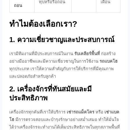
ทุบหรือรื้อถอน
เดือน
ถอน
ทำไมต้องเลือกเรา?
1. ความเชี่ยวชาญและประสบการณ์
เรามีทีมงานที่มีประสบการณ์ในงาน
รับเคลียร์พื้นที่
ก่อสร้าง
อย่างมืออาชีพและมีความเชี่ยวชาญในการใช้งาน
รถแบคโฮ
ทุกประเภท เราให้ความสำคัญกับการให้บริการที่มีคุณภาพ
และปลอดภัยสำหรับลูกค้า
2. เครื่องจักรที่ทันสมัยและมี
ประสิทธิภาพ
เครื่องจักรทุกคันที่เราให้บริการ
เช่ารถแม็คโคร
หรือ
เช่าแบค
โฮ
มีการตรวจสอบและบำรุงรักษาอย่างสม่ำเสมอ ทำให้มั่นใจ
ได้ว่าเครื่องจักรจะทำงานได้เต็มประสิทธิภาพในทุกสภาพพื้นที่