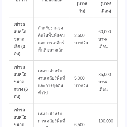
(บาท/
(บาท/
วัน)
เดือน)
เช่ารถ
สำหรับงานขุด
แบคโฮ
60,000
ดินในพื้นที่แคบ
3,500
ขนาด
บาท/
และการเคลียร์
บาท/วัน
เล็ก (3
เดือน
พื้นที่ขนาดเล็ก
ตัน)
เช่ารถ
เหมาะสำหรับ
แบคโฮ
85,000
งานเคลียร์พื้นที่
5,000
ขนาด
บาท/
และการขุดดิน
บาท/วัน
กลาง (6
เดือน
ทั่วไป
ตัน)
เช่ารถ
เหมาะสำหรับ
แบคโฮ
การเคลียร์พื้นที่
100,000
ขนาด
6,500