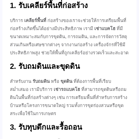
1. รับเคลียร์พื้นที่ก่อสร้าง
บริการ
เคลียร์พื้นที่
ก่อสร้างของเราจะช่วยให้การเตรียมพื้นที่
ก่อสร้างเกิดขึ้นได้อย่างมีประสิทธิภาพ เรามี
เช่าแบคโฮ
ที่มี
ขนาดเหมาะสมกับการขุดดิน, การถมดิน, และการจัดการวัสดุ
ส่วนเกินหรือเศษซากต่างๆ จากงานก่อสร้าง เครื่องจักรที่ใช้มี
ประสิทธิภาพสูง ช่วยให้พื้นที่ถูกเคลียร์อย่างรวดเร็วและสะอาด
2. รับถมดินและขุดดิน
สำหรับงาน
รับถมดิน
หรือ
ขุดดิน
ที่ต้องการพื้นที่เรียบ
สม่ำเสมอ เรามีบริการ
เช่ารถแบคโฮ
ที่สามารถขุดดินหรือถม
ดินในพื้นที่ก่อสร้างต่างๆ เช่น การเตรียมพื้นที่สำหรับการสร้าง
บ้านหรือโครงการขนาดใหญ่ รวมทั้งการขุดร่องสวนหรือขุด
สระเพื่อใช้ในการเกษตร
3. รับทุบตึกและรื้อถอน