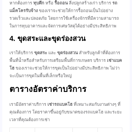
หากต้องการ
ทุบตึก
หรือ
รื้อถอน
สิ่งปลูกสร้างเก่า บริการ
รถ
แม็คโครรับจ้าง
ของเราจะช่วยให้การรื้อถอนเป็นไปอย่าง
รวดเร็วและปลอดภัย โดยการใช้เครื่องจักรที่มีความสามารถ
ในการทุบอาคารและจัดการเศษวัสดุได้อย่างมีประสิทธิภาพ
4. ขุดสระและขุดร่องสวน
เราให้บริการ
ขุดสระ
และ
ขุดร่องสวน
สำหรับลูกค้าที่ต้องการ
พื้นที่น้ำหรือสำหรับการเตรียมพื้นที่การเกษตร บริการ
เช่าแบค
โฮ
ของเราจะช่วยให้การขุดเป็นไปอย่างมีประสิทธิภาพ ไม่ว่า
จะเป็นการขุดในพื้นที่เล็กหรือใหญ่
ตารางอัตราค่าบริการ
เรามีอัตราค่าบริการ
เช่ารถแบคโฮ
ที่เหมาะสมกับงานต่างๆ ที่
คุณต้องการ โดยราคาขึ้นอยู่กับขนาดของรถแบคโฮ และระยะ
เวลาที่คุณต้องการเช่า