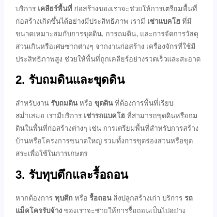
บริการ
เคลียร์พื้นที่
ก่อสร้างของเราจะช่วยให้การเตรียมพื้นที่
ก่อสร้างเกิดขึ้นได้อย่างมีประสิทธิภาพ เรามี
เช่าแบคโฮ
ที่มี
ขนาดเหมาะสมกับการขุดดิน, การถมดิน, และการจัดการวัสดุ
ส่วนเกินหรือเศษซากต่างๆ จากงานก่อสร้าง เครื่องจักรที่ใช้มี
ประสิทธิภาพสูง ช่วยให้พื้นที่ถูกเคลียร์อย่างรวดเร็วและสะอาด
2. รับถมดินและขุดดิน
สำหรับงาน
รับถมดิน
หรือ
ขุดดิน
ที่ต้องการพื้นที่เรียบ
สม่ำเสมอ เรามีบริการ
เช่ารถแบคโฮ
ที่สามารถขุดดินหรือถม
ดินในพื้นที่ก่อสร้างต่างๆ เช่น การเตรียมพื้นที่สำหรับการสร้าง
บ้านหรือโครงการขนาดใหญ่ รวมทั้งการขุดร่องสวนหรือขุด
สระเพื่อใช้ในการเกษตร
3. รับทุบตึกและรื้อถอน
หากต้องการ
ทุบตึก
หรือ
รื้อถอน
สิ่งปลูกสร้างเก่า บริการ
รถ
แม็คโครรับจ้าง
ของเราจะช่วยให้การรื้อถอนเป็นไปอย่าง