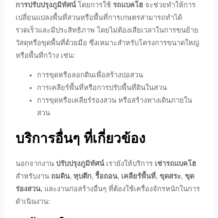
การปรับปรุงภูมิทัศน์
โดยการใช้
รถแบคโฮ
จะช่วยทำให้การ
เปลี่ยนแปลงพื้นที่สวนหรือพื้นที่การเกษตรสามารถทำได้
รวดเร็วและมีประสิทธิภาพ โดยไม่ต้องเสียเวลาในการขนย้าย
วัสดุหรือขุดพื้นที่ด้วยมือ ซึ่งเหมาะสำหรับโครงการขนาดใหญ่
หรือพื้นที่กว้าง เช่น:
การขุดหรือลอกดินเพื่อสร้างบ่อสวน
การเคลียร์พื้นที่หรือการปรับพื้นที่ดินในสวน
การขุดหรือเคลียร์ร่องสวน หรือสร้างทางเดินภายใน
สวน
บริการอื่นๆ ที่เกี่ยวข้อง
นอกจากงาน
ปรับปรุงภูมิทัศน์
เรายังให้บริการ
เช่ารถแบคโฮ
สำหรับงาน
ถมดิน
,
ทุบตึก
,
รื้อถอน
,
เคลียร์พื้นที่
,
ขุดสระ
,
ขุด
ร่องสวน
, และงานก่อสร้างอื่นๆ ที่ต้องใช้เครื่องจักรหนักในการ
ดำเนินงาน: