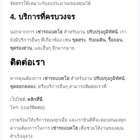
จัดสรรให้เหมาะกับงบประมาณของคุณได้
4. บริการที่ครบวงจร
นอกจากการ
เช่ารถแบคโฮ
สำหรับงาน
ปรับปรุงภูมิทัศน์
, เรา
ยังมีบริการอื่นๆ ที่เกี่ยวข้อง เช่น
ขุดสระ
,
รับถมดิน
,
รื้อถอน
,
ขุดร่องสวน
, และอื่นๆ อีกมากมาย
ติดต่อเรา
หากคุณต้องการ
เช่ารถแบคโฮ
สำหรับงาน
ปรับปรุงภูมิทัศน์
,
ขุดลอกคลอง
, หรือบริการอื่นๆ สามารถติดต่อเราที่:
เว็บไซต์:
คลิกที่นี่
โทร: (เบอร์ติดต่อ)
เราพร้อมให้บริการคุณทุกเมื่อ และเรายินดีที่จะตอบสนองทุก
ความต้องการในการ
เช่ารถแบคโฮ
เพื่อช่วยให้งานของคุณ
สำเร็จลุล่วง