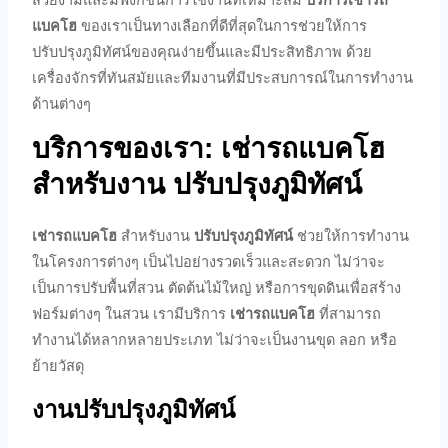
แบคโฮ
ของเราเป็นทางเลือกที่ดีที่สุดในการช่วยให้การ
ปรับปรุงภูมิทัศน์ของคุณง่ายขึ้นและมีประสิทธิภาพ ด้วย
เครื่องจักรที่ทันสมัยและทีมงานที่มีประสบการณ์ในการทำงาน
ด้านต่างๆ
บริการของเรา:
เช่ารถแบคโฮ
สำหรับงาน
ปรับปรุงภูมิทัศน์
เช่ารถแบคโฮ
สำหรับงาน
ปรับปรุงภูมิทัศน์
ช่วยให้การทำงาน
ในโครงการต่างๆ เป็นไปอย่างรวดเร็วและสะดวก ไม่ว่าจะ
เป็นการปรับพื้นที่สวน ตัดต้นไม้ใหญ่ หรือการขุดดินเพื่อสร้าง
ฟอร์มต่างๆ ในสวน เรามีบริการ
เช่ารถแบคโฮ
ที่สามารถ
ทำงานได้หลากหลายประเภท ไม่ว่าจะเป็นงานขุด ลอก หรือ
ย้ายวัสดุ
งานปรับปรุงภูมิทัศน์