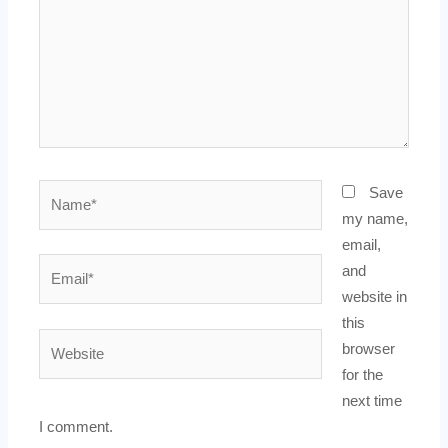
Name*
Save
my name,
email,
Email*
and
website in
this
Website
browser
for the
next time
I comment.