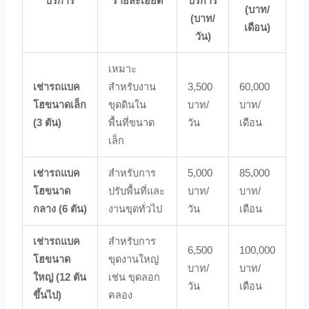
บริการ
รายละเอียด
บริการ
(บาท/
(บาท/
เดือน)
วัน)
เหมาะ
เช่ารถแบค
สำหรับงาน
3,500
60,000
โฮขนาดเล็ก
ขุดดินใน
บาท/
บาท/
(3 ตัน)
พื้นที่ขนาด
วัน
เดือน
เล็ก
เช่ารถแบค
สำหรับการ
5,000
85,000
โฮขนาด
ปรับพื้นที่และ
บาท/
บาท/
กลาง (6 ตัน)
งานขุดทั่วไป
วัน
เดือน
เช่ารถแบค
สำหรับการ
6,500
100,000
โฮขนาด
ขุดงานใหญ่
บาท/
บาท/
ใหญ่ (12 ตัน
เช่น ขุดลอก
วัน
เดือน
ขึ้นไป)
คลอง