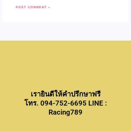
เรายินดีให้คำปรึกษาฟรี
โทร. 094-752-6695 LINE :
Racing789