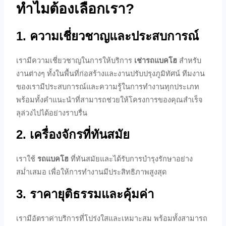
ทำไมต้องเลือกเรา?
1. ความเชี่ยวชาญและประสบการณ์
เรามีความเชี่ยวชาญในการให้บริการ
เช่ารถแบคโฮ
สำหรับ
งานต่างๆ ทั้งในพื้นที่ก่อสร้างและงานปรับปรุงภูมิทัศน์ ทีมงาน
ของเรามีประสบการณ์และความรู้ในการทำงานทุกประเภท
พร้อมทั้งคำแนะนำที่สามารถช่วยให้โครงการของคุณสำเร็จ
ลุล่วงไปได้อย่างราบรื่น
2. เครื่องจักรที่ทันสมัย
เราใช้
รถแบคโฮ
ที่ทันสมัยและได้รับการบำรุงรักษาอย่าง
สม่ำเสมอ เพื่อให้การทำงานมีประสิทธิภาพสูงสุด
3. ราคายุติธรรมและคุ้มค่า
เรามีอัตราค่าบริการที่โปร่งใสและเหมาะสม พร้อมทั้งสามารถ