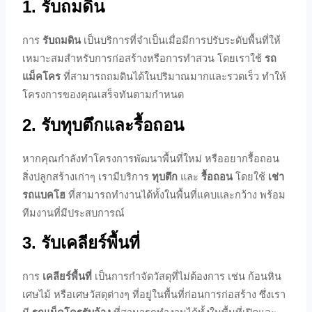
1. รับถมดิน
การ
รับถมดิน
เป็นบริการที่จำเป็นเมื่อมีการปรับระดับพื้นที่ให้
เหมาะสมสำหรับการก่อสร้างหรือการทำสวน โดยเราใช้
รถ
แม็คโคร
ที่สามารถถมดินได้ในปริมาณมากและรวดเร็ว ทำให้
โครงการของคุณเสร็จทันตามกำหนด
2. รับทุบตึกและรื้อถอน
หากคุณกำลังทำโครงการพัฒนาพื้นที่ใหม่ หรืออยากรื้อถอน
สิ่งปลูกสร้างเก่าๆ เรามีบริการ
ทุบตึก
และ
รื้อถอน
โดยใช้
เช่า
รถแบคโฮ
ที่สามารถทำงานได้ทั้งในพื้นที่แคบและกว้าง พร้อม
ทีมงานที่มีประสบการณ์
3. รับเคลียร์พื้นที่
การ
เคลียร์พื้นที่
เป็นการกำจัดวัสดุที่ไม่ต้องการ เช่น ก้อนหิน
เศษไม้ หรือเศษวัสดุต่างๆ ที่อยู่ในพื้นที่ก่อนการก่อสร้าง ซึ่งเรา