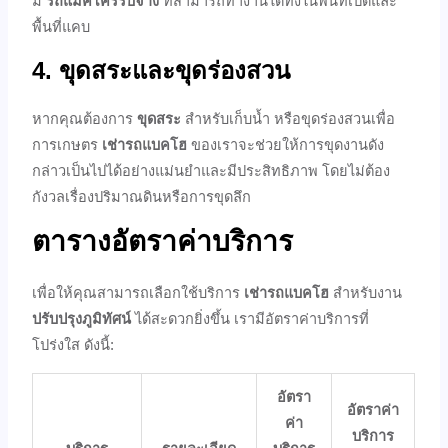
มี
รถแม็คโครรับจ้าง
ที่สามารถทำงานได้ทั้งในพื้นที่เปิดและ
พื้นที่แคบ
4. ขุดสระและขุดร่องสวน
หากคุณต้องการ
ขุดสระ
สำหรับเก็บน้ำ หรือขุดร่องสวนเพื่อ
การเกษตร
เช่ารถแบคโฮ
ของเราจะช่วยให้การขุดงานดัง
กล่าวเป็นไปได้อย่างแม่นยำและมีประสิทธิภาพ โดยไม่ต้อง
กังวลเรื่องปริมาณดินหรือการขุดลึก
ตารางอัตราค่าบริการ
เพื่อให้คุณสามารถเลือกใช้บริการ
เช่ารถแบคโฮ
สำหรับงาน
ปรับปรุงภูมิทัศน์
ได้สะดวกยิ่งขึ้น เรามีอัตราค่าบริการที่
โปร่งใส ดังนี้:
อัตรา
อัตราค่า
ค่า
บริการ