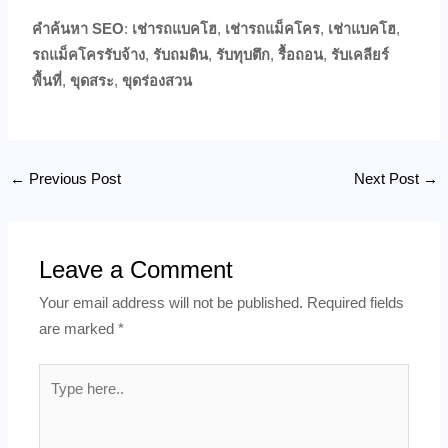
คำค้นหา SEO
:
เช่ารถแบคโฮ
,
เช่ารถแม็คโคร
,
เช่าแบคโฮ
,
รถแม็คโครรับจ้าง
,
รับถมดิน
,
รับทุบตึก
,
รื้อถอน
,
รับเคลียร์
พื้นที่
,
ขุดสระ
,
ขุดร่องสวน
←
Previous Post
Next Post
→
Leave a Comment
Your email address will not be published.
Required fields
are marked
*
Type
here..