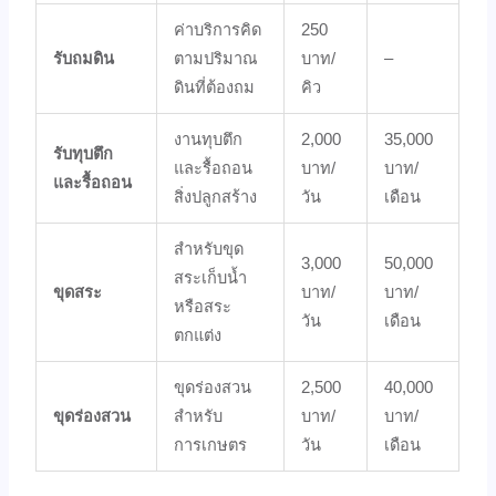
ค่าบริการคิด
250
รับถมดิน
ตามปริมาณ
บาท/
–
ดินที่ต้องถม
คิว
งานทุบตึก
2,000
35,000
รับทุบตึก
และรื้อถอน
บาท/
บาท/
และรื้อถอน
สิ่งปลูกสร้าง
วัน
เดือน
สำหรับขุด
3,000
50,000
สระเก็บน้ำ
ขุดสระ
บาท/
บาท/
หรือสระ
วัน
เดือน
ตกแต่ง
ขุดร่องสวน
2,500
40,000
ขุดร่องสวน
สำหรับ
บาท/
บาท/
การเกษตร
วัน
เดือน