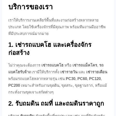
บริการของเรา
เราให้บริการงานเคลียร์พื้นที่และงานก่อสร้างหลากหลาย
ประเภท โดยใช้เครื่องจักรที่มีคุณภาพ พร้อมทีมงานมืออาชีพ
ที่มีประสบการณ์มากมาย
1.
เช่ารถแบคโฮ และเครื่องจักร
ก่อสร้าง
ไม่ว่าคุณจะต้องการ
เช่ารถแบคโฮ
หรือ
เช่ารถแม็คโคร
,
รถ
แบคโฮรับจ้าง
เรามีให้บริการทั้ง
เช่ารายวัน
และ
เช่ารายเดือน
พร้อมรถแบคโฮหลากหลายรุ่น เช่น
PC30
,
PC60
,
PC120
,
PC200
เหมาะสำหรับงานขุดดิน, ขุดสระ, ขุดฐานราก, หรือแม้
กระทั่งงานขุดเจาะสกัดต่างๆ
2.
รับถมดิน ถมที่ และถมดินราคาถูก
บริการ
รับถมดิน
สำหรับพื้นที่ทุกประเภท เช่น ถมที่ดินสำหรับ