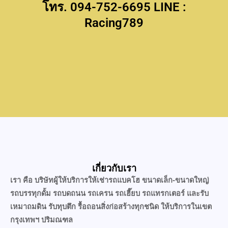
โทร. 094-752-6695 LINE :
Racing789
เกี่ยวกับเรา
เรา คือ บริษัทผู้ให้บริการให้เช่ารถแบคโฮ ขนาดเล็ก-ขนาดใหญ่
รถบรรทุกดั้ม รถบดถนน รถเครน รถเฮี๊ยบ รถแทรกเตอร์ และรับ
เหมาถมดิน รับทุบตึก รื้อถอนสิ่งก่อสร้างทุกชนิด ให้บริการในเขต
กรุงเทพฯ ปริมณฑล