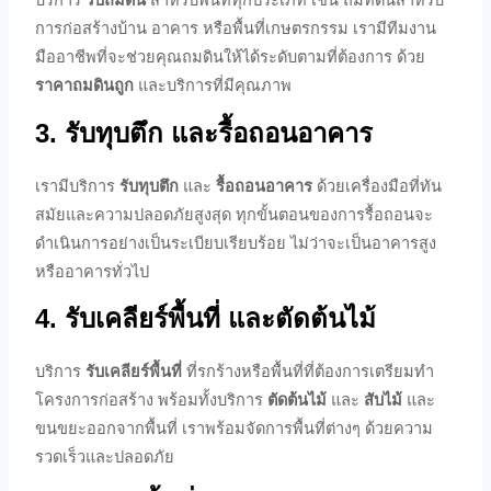
การก่อสร้างบ้าน อาคาร หรือพื้นที่เกษตรกรรม เรามีทีมงาน
มืออาชีพที่จะช่วยคุณถมดินให้ได้ระดับตามที่ต้องการ ด้วย
ราคาถมดินถูก
และบริการที่มีคุณภาพ
3.
รับทุบตึก และรื้อถอนอาคาร
เรามีบริการ
รับทุบตึก
และ
รื้อถอนอาคาร
ด้วยเครื่องมือที่ทัน
สมัยและความปลอดภัยสูงสุด ทุกขั้นตอนของการรื้อถอนจะ
ดำเนินการอย่างเป็นระเบียบเรียบร้อย ไม่ว่าจะเป็นอาคารสูง
หรืออาคารทั่วไป
4.
รับเคลียร์พื้นที่ และตัดต้นไม้
บริการ
รับเคลียร์พื้นที่
ที่รกร้างหรือพื้นที่ที่ต้องการเตรียมทำ
โครงการก่อสร้าง พร้อมทั้งบริการ
ตัดต้นไม้
และ
สับไม้
และ
ขนขยะออกจากพื้นที่ เราพร้อมจัดการพื้นที่ต่างๆ ด้วยความ
รวดเร็วและปลอดภัย