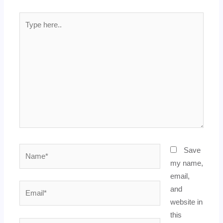
Type
here..
Name*
Save
my name,
email,
Email*
and
website in
this