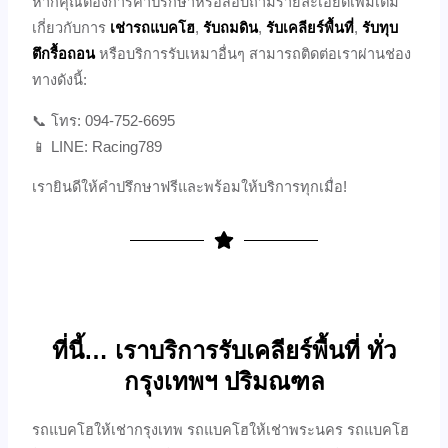
หากคุณต้องการคำปรึกษาหรือสอบถามรายละเอียดเพิ่มเติม
เกี่ยวกับการ
เช่ารถแบคโฮ
,
รับถมดิน
,
รับเคลียร์พื้นที่
,
รับทุบ
ตึกรื้อถอน
หรือบริการรับเหมาอื่นๆ สามารถติดต่อเราผ่านช่อง
ทางดังนี้:
📞 โทร: 094-752-6695
📱 LINE: Racing789
เรายินดีให้คำปรึกษาฟรีและพร้อมให้บริการทุกเมื่อ!
ที่นี้… เราบริการรับเคลียร์พื้นที่ ทั่ว
กรุงเทพฯ ปริมณฑล
รถแบคโฮให้เช่ากรุงเทพ รถแบคโฮให้เช่าพระนคร รถแบคโฮ