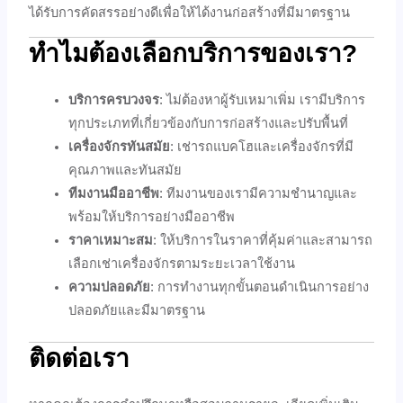
ได้รับการคัดสรรอย่างดีเพื่อให้ได้งานก่อสร้างที่มีมาตรฐาน
ทำไมต้องเลือกบริการของเรา?
บริการครบวงจร
: ไม่ต้องหาผู้รับเหมาเพิ่ม เรามีบริการ
ทุกประเภทที่เกี่ยวข้องกับการก่อสร้างและปรับพื้นที่
เครื่องจักรทันสมัย
: เช่ารถแบคโฮและเครื่องจักรที่มี
คุณภาพและทันสมัย
ทีมงานมืออาชีพ
: ทีมงานของเรามีความชำนาญและ
พร้อมให้บริการอย่างมืออาชีพ
ราคาเหมาะสม
: ให้บริการในราคาที่คุ้มค่าและสามารถ
เลือกเช่าเครื่องจักรตามระยะเวลาใช้งาน
ความปลอดภัย
: การทำงานทุกขั้นตอนดำเนินการอย่าง
ปลอดภัยและมีมาตรฐาน
ติดต่อเรา