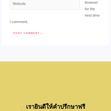
Website
browser
for the
next time
I comment.
เรายินดีให้คำปรึกษาฟรี