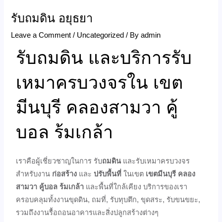
รับถมดิน อยุธยา
Leave a Comment
/
Uncategorized
/ By
admin
รับถมดิน และบริการรับ
เหมาครบวงจรใน เขต
มีนบุรี คลองสามวา คู้
บอล ร้มเกล้า
เราคือผู้เชี่ยวชาญในการ รับ
ถมดิน
และรับเหมาครบวงจร
สำหรับงาน
ก่อสร้าง
และ
ปรับพื้นที่
ในเขต
เขตมีนบุรี คลอง
สามวา คู้บอล ร้มเกล้า
และพื้นที่ใกล้เคียง บริการของเรา
ครอบคลุมทั้งงานขุดดิน, ถมที่, รับทุบตึก, ขุดสระ, รับขนขยะ,
รวมถึงงานรื้อถอนอาคารและสิ่งปลูกสร้างต่างๆ