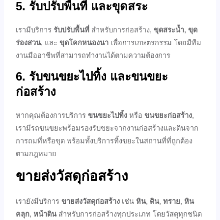
5.
รับปรับพื้นที่ และขุดสระ
เรามีบริการ
รับปรับพื้นที่
สำหรับการก่อสร้าง,
ขุดสระน้ำ
,
ขุด
ร่องสวน
, และ
ขุดโคกหนองนา
เพื่อการเกษตรกรรม โดยมีทีม
งานมืออาชีพที่สามารถทำงานได้ตามความต้องการ
6.
รับขนขยะไปทิ้ง และขนขยะ
ก่อสร้าง
หากคุณต้องการบริการ
ขนขยะไปทิ้ง
หรือ
ขนขยะก่อสร้าง
,
เรามีรถขนขยะพร้อมรองรับขยะจากงานก่อสร้างและดินจาก
การถมที่หรือขุด พร้อมทั้งบริการทิ้งขยะในสถานที่ที่ถูกต้อง
ตามกฎหมาย
ขายส่งวัสดุก่อสร้าง
เรายังมีบริการ
ขายส่งวัสดุก่อสร้าง
เช่น
หิน
,
ดิน
,
ทราย
,
หิน
คลุก
,
หน้าดิน
สำหรับการก่อสร้างทุกประเภท โดยวัสดุทุกชนิด