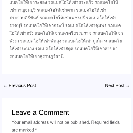
แบคโฮให้เช่าระยอง รถแบคโฮให้เช่าสระแก้ว รถแบคโฮให้
เช่ากาญจนบุรี รถแบคโฮให้เช่าตาก รถแบคโฮให้เช่า
ประจวบคีรีขันธ์ รถแบคโฮให้เช่าเพชรบุรี รถแบคโฮให้เช่า
ราชบุรี รถแบคโฮให้เช่ากระบี่ รถแบคโฮให้เช่าชุมพร รถแบค
โฮให้เช่าตรัง แบคโฮให้เช่านครศรีธรรมราช รถแบคโฮให้เช่า
พังงา รถแบคโฮให้เช่าพัทลุง รถแบคโฮให้เช่าภูเก็ต รถแบคโฮ
ให้เช่าระนอง รถแบคโฮให้เช่าสตูล รถแบคโฮให้เช่าสงขลา
รถแบคโฮให้เช่าสุราษฎร์ธานี
←
Previous Post
Next Post
→
Leave a Comment
Your email address will not be published.
Required fields
are marked
*