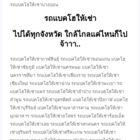
รถแบคโฮให้เช่าบางบอน
รถแบคโฮให้เช่า
ไปได้ทุกจังหวัด ใกล้ไกลแค่ไหนก็ไป
จ้าาา..
รถแบคโฮให้เช่ากาฬสินธุ์ รถแบคโฮให้เช่าขอนแก่น แบคโฮ
ให้เช่าชัยภูมิ แบคโฮให้เช่านครพนม แบคโฮให้เช่า
นครราชสีมา รถแบคโฮให้เช่าเชียงราย รถแบคโฮให้เช่า
เชียงใหม่ รถแบคโฮให้เช่าน่าน รถแบคโฮให้เช่าพะเยา รถ
แบคโฮให้เช่าแพร่ รถแบคโฮให้เช่าลำปาง รถแบคโฮให้เช่า
ลำพูน รถแบคโฮให้เช่าอุตรดิตถ์ แบคโฮให้เช่าบึงกาฬ แบคโฮ
ให้เช่าบุรีรัมย์ แบคโฮให้เช่ามหาสารคาม รถแบคโฮให้เช่า
มุกดาหาร รถแบคโฮให้เช่ายโสธร รถแบคโฮให้เช่าร้อยเอ็ด
รถแบคโฮให้เช่าเลย รถแบคโฮให้เช่าสกลนคร รถแบคโฮให้
เช่าสุรินทร์ รถแบคโฮให้เช่าศรีสะเกษ รถแบคโฮให้เช่า