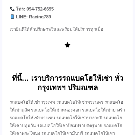
โทร: 094-752-6695
LINE: Racing789
เรายินดีให้คำปรึกษาฟรีและพร้อมให้บริการทุกเมื่อ!
ที่นี้… เราบริการรถแบคโฮให้เช่า ทั่ว
กรุงเทพฯ ปริมณฑล
รถแบคโฮให้เช่ากรุงเทพ รถแบคโฮให้เช่าพระนคร รถแบคโฮ
ให้เช่าดุสิต รถแบคโฮให้เช่าหนองจอก รถแบคโฮให้เช่าบางรัก
รถแบคโฮให้เช่าบางเขน รถแบคโฮให้เช่าบางกะปิ รถแบคโฮ
ให้เช่าปทุมวัน รถแบคโฮให้เช่าป้อมปราบศัตรูพ่าย รถแบคโฮ
ให้เช่าพระโขนง รถแบคโฮให้เช่ามีนบุรี รถแบคโฮให้เช่า