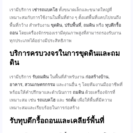
เรามีบริการ
เช่ารถแบคโฮ
ทั้งขนาดเล็กและขนาดใหญ่ที่
เหมาะสมกับการใช้งานในพื้นที่ต่าง ๆ ตั้งแต่พื้นที่แคบไปจนถึง
พื้นที่กว้าง สำหรับงาน
ขุดดิน
,
ปรับพื้นที่
,
ถมดิน
หรือ
ทุบตึกรื้อ
ถอน
โดยเครื่องจักรของเรามีคุณภาพสูงที่สามารถรองรับงาน
ทุกประเภทได้อย่างมีประสิทธิภาพ
บริการครบวงจรในการขุดดินและถม
ดิน
เรามีบริการ
รับถมดิน
ในพื้นที่สำหรับงาน
ก่อสร้างบ้าน
,
อาคาร
,
สวนเกษตรกรรม
และงานอื่น ๆ โดยทีมงานมืออาชีพที่
พร้อมให้คำปรึกษาและดำเนินการ
ถมดิน
ด้วยเครื่องจักรที่
เหมาะสม เช่น
รถแบคโฮ
และ
รถดั้ม
เพื่อให้พื้นที่มีความ
เหมาะสมและเรียบร้อยในการก่อสร้าง
รับทุบตึกรื้อถอนและเคลียร์พื้นที่