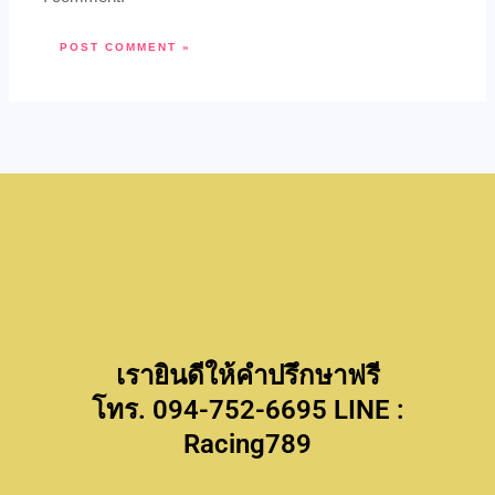
เรายินดีให้คำปรึกษาฟรี
โทร. 094-752-6695 LINE :
Racing789