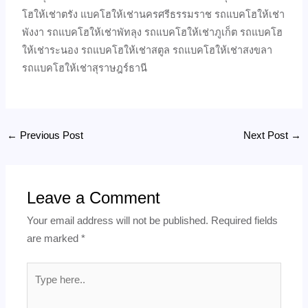
โฮให้เช่าตรัง แบคโฮให้เช่านครศรีธรรมราช รถแบคโฮให้เช่า
พังงา รถแบคโฮให้เช่าพัทลุง รถแบคโฮให้เช่าภูเก็ต รถแบคโฮ
ให้เช่าระนอง รถแบคโฮให้เช่าสตูล รถแบคโฮให้เช่าสงขลา
รถแบคโฮให้เช่าสุราษฎร์ธานี
←
Previous Post
Next Post
→
Leave a Comment
Your email address will not be published.
Required fields
are marked
*
Type
here..