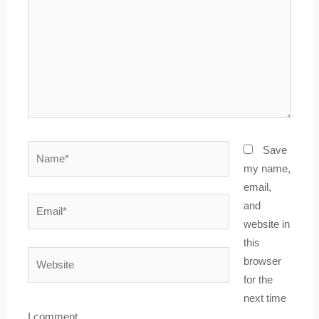
Name*
Save
my name,
email,
Email*
and
website in
this
Website
browser
for the
next time
I comment.