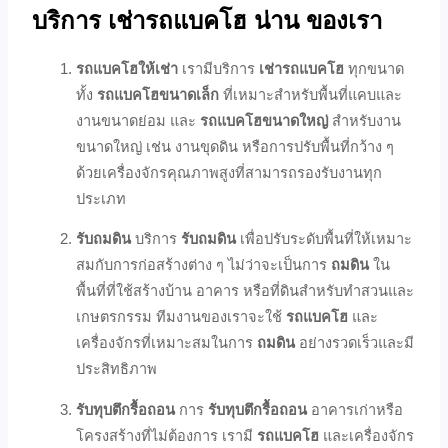
บริการ เช่ารถแบคโฮ น่าน ของเรา
รถแบคโฮให้เช่า
เรามีบริการ
เช่ารถแบคโฮ
ทุกขนาด
ทั้ง
รถแบคโฮขนาดเล็ก
ที่เหมาะสำหรับพื้นที่แคบและ
งานขนาดย่อม และ
รถแบคโฮขนาดใหญ่
สำหรับงาน
ขนาดใหญ่ เช่น งานขุดดิน หรือการปรับพื้นที่กว้าง ๆ
ด้วยเครื่องจักรคุณภาพสูงที่สามารถรองรับงานทุก
ประเภท
รับถมดิน
บริการ
รับถมดิน
เพื่อปรับระดับพื้นที่ให้เหมาะ
สมกับการก่อสร้างต่าง ๆ ไม่ว่าจะเป็นการ
ถมดิน
ใน
พื้นที่ที่ใช้สร้างบ้าน อาคาร หรือที่ดินสำหรับทำสวนและ
เกษตรกรรม ทีมงานของเราจะใช้
รถแบคโฮ
และ
เครื่องจักรที่เหมาะสมในการ
ถมดิน
อย่างรวดเร็วและมี
ประสิทธิภาพ
รับทุบตึกรื้อถอน
การ
รับทุบตึกรื้อถอน
อาคารเก่าหรือ
โครงสร้างที่ไม่ต้องการ เรามี
รถแบคโฮ
และเครื่องจักร