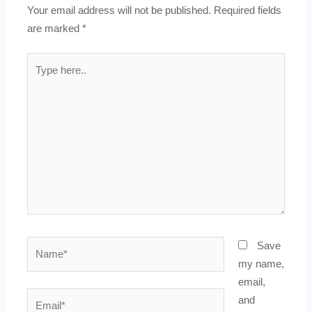
Your email address will not be published.
Required fields
are marked
*
Type
here..
Name*
Save
my name,
email,
Email*
and