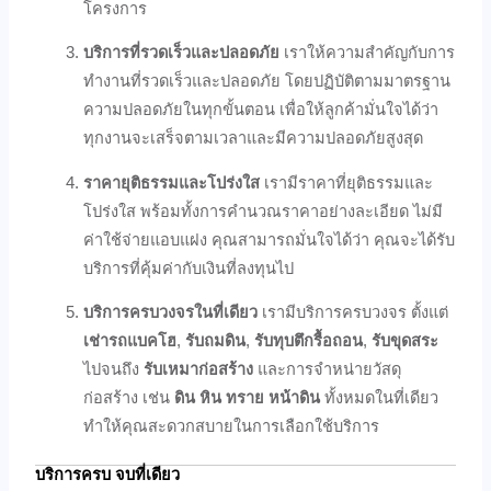
โครงการ
บริการที่รวดเร็วและปลอดภัย
เราให้ความสำคัญกับการ
ทำงานที่รวดเร็วและปลอดภัย โดยปฏิบัติตามมาตรฐาน
ความปลอดภัยในทุกขั้นตอน เพื่อให้ลูกค้ามั่นใจได้ว่า
ทุกงานจะเสร็จตามเวลาและมีความปลอดภัยสูงสุด
ราคายุติธรรมและโปร่งใส
เรามีราคาที่ยุติธรรมและ
โปร่งใส พร้อมทั้งการคำนวณราคาอย่างละเอียด ไม่มี
ค่าใช้จ่ายแอบแฝง คุณสามารถมั่นใจได้ว่า คุณจะได้รับ
บริการที่คุ้มค่ากับเงินที่ลงทุนไป
บริการครบวงจรในที่เดียว
เรามีบริการครบวงจร ตั้งแต่
เช่ารถแบคโฮ
,
รับถมดิน
,
รับทุบตึกรื้อถอน
,
รับขุดสระ
ไปจนถึง
รับเหมาก่อสร้าง
และการจำหน่ายวัสดุ
ก่อสร้าง เช่น
ดิน หิน ทราย หน้าดิน
ทั้งหมดในที่เดียว
ทำให้คุณสะดวกสบายในการเลือกใช้บริการ
บริการครบ จบที่เดียว