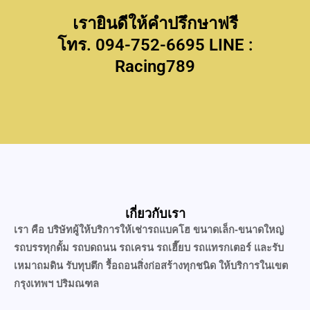
เรายินดีให้คำปรึกษาฟรี
โทร. 094-752-6695 LINE :
Racing789
เกี่ยวกับเรา
เรา คือ บริษัทผู้ให้บริการให้เช่ารถแบคโฮ ขนาดเล็ก-ขนาดใหญ่
รถบรรทุกดั้ม รถบดถนน รถเครน รถเฮี๊ยบ รถแทรกเตอร์ และรับ
เหมาถมดิน รับทุบตึก รื้อถอนสิ่งก่อสร้างทุกชนิด ให้บริการในเขต
กรุงเทพฯ ปริมณฑล