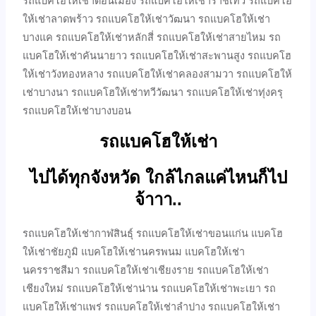
รถแบคโฮให้เช่าดอนเมือง รถแบคโฮให้เช่าราชเทวี รถแบคโฮ
ให้เช่าลาดพร้าว รถแบคโฮให้เช่าวัฒนา รถแบคโฮให้เช่า
บางแค รถแบคโฮให้เช่าหลักสี่ รถแบคโฮให้เช่าสายไหม รถ
แบคโฮให้เช่าคันนายาว รถแบคโฮให้เช่าสะพานสูง รถแบคโฮ
ให้เช่าวังทองหลาง รถแบคโฮให้เช่าคลองสามวา รถแบคโฮให้
เช่าบางนา รถแบคโฮให้เช่าทวีวัฒนา รถแบคโฮให้เช่าทุ่งครุ
รถแบคโฮให้เช่าบางบอน
รถแบคโฮให้เช่า
ไปได้ทุกจังหวัด ใกล้ไกลแค่ไหนก็ไป
จ้าาา..
รถแบคโฮให้เช่ากาฬสินธุ์ รถแบคโฮให้เช่าขอนแก่น แบคโฮ
ให้เช่าชัยภูมิ แบคโฮให้เช่านครพนม แบคโฮให้เช่า
นครราชสีมา รถแบคโฮให้เช่าเชียงราย รถแบคโฮให้เช่า
เชียงใหม่ รถแบคโฮให้เช่าน่าน รถแบคโฮให้เช่าพะเยา รถ
แบคโฮให้เช่าแพร่ รถแบคโฮให้เช่าลำปาง รถแบคโฮให้เช่า