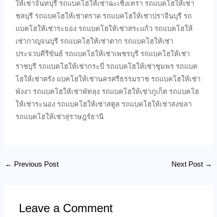
ให้เช่าจันทบุรี รถแบคโฮให้เช่าฉะเชิงเทรา รถแบคโฮให้เช่า
ชลบุรี รถแบคโฮให้เช่าตราด รถแบคโฮให้เช่าปราจีนบุรี รถ
แบคโฮให้เช่าระยอง รถแบคโฮให้เช่าสระแก้ว รถแบคโฮให้
เช่ากาญจนบุรี รถแบคโฮให้เช่าตาก รถแบคโฮให้เช่า
ประจวบคีรีขันธ์ รถแบคโฮให้เช่าเพชรบุรี รถแบคโฮให้เช่า
ราชบุรี รถแบคโฮให้เช่ากระบี่ รถแบคโฮให้เช่าชุมพร รถแบค
โฮให้เช่าตรัง แบคโฮให้เช่านครศรีธรรมราช รถแบคโฮให้เช่า
พังงา รถแบคโฮให้เช่าพัทลุง รถแบคโฮให้เช่าภูเก็ต รถแบคโฮ
ให้เช่าระนอง รถแบคโฮให้เช่าสตูล รถแบคโฮให้เช่าสงขลา
รถแบคโฮให้เช่าสุราษฎร์ธานี
←
Previous Post
Next Post
→
Leave a Comment