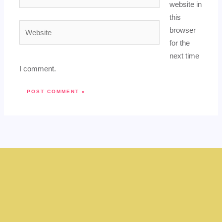
website in
this
Website
browser
for the
next time
I comment.