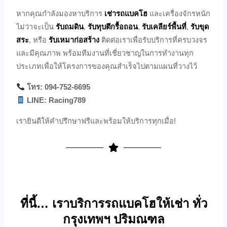
หากคุณกำลังมองหาบริการ
เช่ารถแบคโฮ
และเครื่องจักรหนัก
ไม่ว่าจะเป็น
รับถมดิน
,
รับทุบตึกรื้อถอน
,
รับเคลียร์พื้นที่
,
รับขุด
สระ
, หรือ
รับเหมาก่อสร้าง
ติดต่อเราเพื่อรับบริการที่ครบวงจร
และมีคุณภาพ พร้อมทีมงานที่เชี่ยวชาญในการทำงานทุก
ประเภทเพื่อให้โครงการของคุณสำเร็จไปตามแผนที่วางไว้
โทร: 094-752-6695
LINE: Racing789
เรายินดีให้คำปรึกษาฟรีและพร้อมให้บริการทุกเมื่อ!
ที่นี้… เราบริการรถแบคโฮให้เช่า ทั่ว
กรุงเทพฯ ปริมณฑล