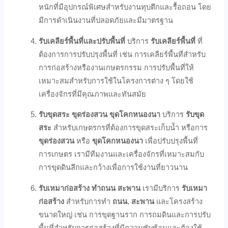
หนักที่มีอุปกรณ์พิเศษสำหรับงานทุบตึกและรื้อถอน โดย
มีการดำเนินงานที่ปลอดภัยและมีมาตรฐาน
รับเคลียร์พื้นที่และปรับพื้นที่
บริการ
รับเคลียร์พื้นที่
ที่
ต้องการการปรับปรุงพื้นที่ เช่น การเคลียร์พื้นที่สำหรับ
การก่อสร้างหรืองานเกษตรกรรม การปรับพื้นที่ให้
เหมาะสมสำหรับการใช้ในโครงการต่าง ๆ โดยใช้
เครื่องจักรที่มีคุณภาพและทันสมัย
รับขุดสระ ขุดร่องสวน ขุดโคกหนองนา
บริการ
รับขุด
สระ
สำหรับเกษตรกรที่ต้องการขุดสระเก็บน้ำ หรือการ
ขุดร่องสวน
หรือ
ขุดโคกหนองนา
เพื่อปรับปรุงพื้นที่
การเกษตร เรามีทีมงานและเครื่องจักรที่เหมาะสมกับ
การขุดดินลึกและกว้างเพื่อการใช้งานที่ยาวนาน
รับเหมาก่อสร้าง ทำถนน สะพาน
เรามีบริการ
รับเหมา
ก่อสร้าง
สำหรับการทำ
ถนน
,
สะพาน
และโครงสร้าง
ขนาดใหญ่ เช่น การขุดฐานราก การถมดินและการปรับ
พื้นที่สำหรับการก่อสร้างที่มีความซับซ้อนและต้องใช้