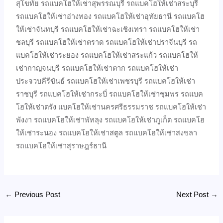
สุโขทัย รถแบคโฮให้เช่าสุพรรณบุรี รถแบคโฮให้เช่าสระบุรี
รถแบคโฮให้เช่าอ่างทอง รถแบคโฮให้เช่าอุทัยธานี รถแบคโฮ
ให้เช่าจันทบุรี รถแบคโฮให้เช่าฉะเชิงเทรา รถแบคโฮให้เช่า
ชลบุรี รถแบคโฮให้เช่าตราด รถแบคโฮให้เช่าปราจีนบุรี รถ
แบคโฮให้เช่าระยอง รถแบคโฮให้เช่าสระแก้ว รถแบคโฮให้
เช่ากาญจนบุรี รถแบคโฮให้เช่าตาก รถแบคโฮให้เช่า
ประจวบคีรีขันธ์ รถแบคโฮให้เช่าเพชรบุรี รถแบคโฮให้เช่า
ราชบุรี รถแบคโฮให้เช่ากระบี่ รถแบคโฮให้เช่าชุมพร รถแบค
โฮให้เช่าตรัง แบคโฮให้เช่านครศรีธรรมราช รถแบคโฮให้เช่า
พังงา รถแบคโฮให้เช่าพัทลุง รถแบคโฮให้เช่าภูเก็ต รถแบคโฮ
ให้เช่าระนอง รถแบคโฮให้เช่าสตูล รถแบคโฮให้เช่าสงขลา
รถแบคโฮให้เช่าสุราษฎร์ธานี
←
Previous Post
Next Post
→