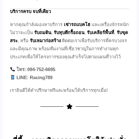
บริการครบ จบที่เดียว
หากคุณกำลังมองหาบริการ
เช่ารถแบคโฮ
และเครื่องจักรหนัก
ไม่ว่าจะเป็น
รับถมดิน
,
รับทุบตึกรื้อถอน
,
รับเคลียร์พื้นที่
,
รับขุด
สระ
, หรือ
รับเหมาก่อสร้าง
ติดต่อเราเพื่อรับบริการที่ครบวงจร
และมีคุณภาพ พร้อมทีมงานที่เชี่ยวชาญในการทำงานทุก
ประเภทเพื่อให้โครงการของคุณสำเร็จไปตามแผนที่วางไว้
โทร: 094-752-6695
LINE: Racing789
เรายินดีให้คำปรึกษาฟรีและพร้อมให้บริการทุกเมื่อ!