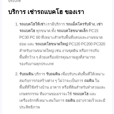
ประเภท
บริการ เช่ารถแบคโฮ ของเรา
รถแบคโฮให้เช่า
เรามีบริการ
รถแม็คโครรับจ้าง
,
เช่า
รถแบคโฮ
ทุกขนาด ทั้ง
รถแบคโฮขนาดเล็ก
PC15
PC30 PC 60 ที่เหมาะสำหรับพื้นที่แคบและงานขนาด
ย่อม และ
รถแบคโฮขนาดใหญ่
PC120 PC200 PC320
สำหรับงานขนาดใหญ่ เช่น งานขุดดิน หรือการปรับ
พื้นที่กว้าง ๆ ด้วยเครื่องจักรคุณภาพสูงที่สามารถ
รองรับงานทุกประเภท
รับถมดิน
บริการ
รับถมดิน
เพื่อปรับระดับพื้นที่ให้เหมาะ
สมกับการก่อสร้างต่าง ๆ ไม่ว่าจะเป็นการ
ถมดิน
ใน
พื้นที่ที่ใช้สร้างบ้าน อาคาร หรือที่ดินสำหรับทำสวนและ
เกษตรกรรม ทีมงานของเราจะใช้
รถแบคโฮ
และ
เครื่องจักรที่เหมาะสมในการ
ถมดิน
อย่างรวดเร็วและมี
ประสิทธิภาพ