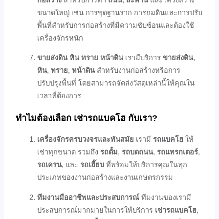
ขนาดใหญ่ เช่น การขุดฐานราก การถมดินและการปรับ
พื้นที่สำหรับการก่อสร้างที่มีความซับซ้อนและต้องใช้
เครื่องจักรหนัก
ขายส่งดิน หิน ทราย หน้าดิน
เรามีบริการ
ขายส่งดิน
,
หิน
,
ทราย
,
หน้าดิน
สำหรับงานก่อสร้างหรือการ
ปรับปรุงพื้นที่ โดยสามารถจัดส่งวัสดุเหล่านี้ให้คุณใน
เวลาที่ต้องการ
ทำไมต้องเลือก เช่ารถแบคโฮ กับเรา?
เครื่องจักรครบวงจรและทันสมัย
เรามี
รถแบคโฮ
ให้
เช่าทุกขนาด รวมถึง
รถดั้ม
,
รถบดถนน
,
รถแทรกเตอร์
,
รถเครน
, และ
รถเฮี๊ยบ
ที่พร้อมให้บริการคุณในทุก
ประเภทของงานก่อสร้างและงานเกษตรกรรม
ทีมงานมืออาชีพและประสบการณ์
ทีมงานของเรามี
ประสบการณ์มากมายในการให้บริการ
เช่ารถแบคโฮ
,