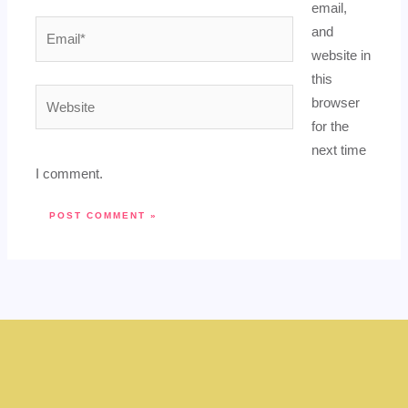
email,
Email*
and
website in
this
Website
browser
for the
next time
I comment.