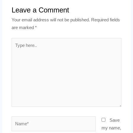
Leave a Comment
Your email address will not be published.
Required fields
are marked
*
Type
here..
Name*
Save
my name,