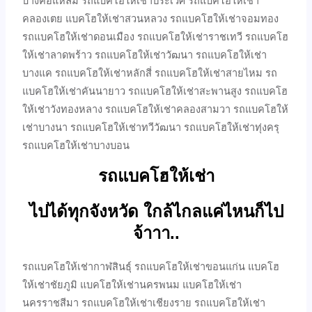
บางคอแหลม รถแบคโฮให้เช่าประเวศ รถแบคโฮให้เช่า
คลองเตย แบคโฮให้เช่าสวนหลวง รถแบคโฮให้เช่าจอมทอง
รถแบคโฮให้เช่าดอนเมือง รถแบคโฮให้เช่าราชเทวี รถแบคโฮ
ให้เช่าลาดพร้าว รถแบคโฮให้เช่าวัฒนา รถแบคโฮให้เช่า
บางแค รถแบคโฮให้เช่าหลักสี่ รถแบคโฮให้เช่าสายไหม รถ
แบคโฮให้เช่าคันนายาว รถแบคโฮให้เช่าสะพานสูง รถแบคโฮ
ให้เช่าวังทองหลาง รถแบคโฮให้เช่าคลองสามวา รถแบคโฮให้
เช่าบางนา รถแบคโฮให้เช่าทวีวัฒนา รถแบคโฮให้เช่าทุ่งครุ
รถแบคโฮให้เช่าบางบอน
รถแบคโฮให้เช่า
ไปได้ทุกจังหวัด ใกล้ไกลแค่ไหนก็ไป
จ้าาา..
รถแบคโฮให้เช่ากาฬสินธุ์ รถแบคโฮให้เช่าขอนแก่น แบคโฮ
ให้เช่าชัยภูมิ แบคโฮให้เช่านครพนม แบคโฮให้เช่า
นครราชสีมา รถแบคโฮให้เช่าเชียงราย รถแบคโฮให้เช่า