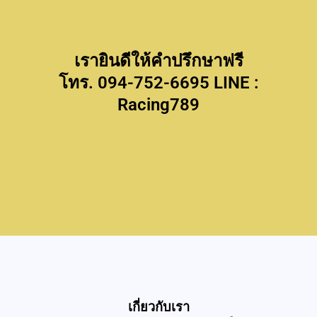
เรายินดีให้คำปรึกษาฟรี
โทร. 094-752-6695 LINE :
Racing789
เกี่ยวกับเรา