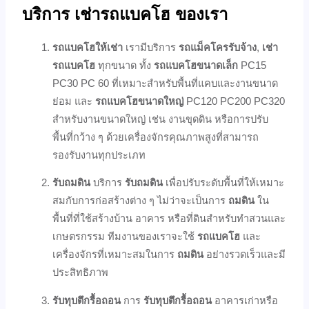
บริการ เช่ารถแบคโฮ ของเรา
รถแบคโฮให้เช่า
เรามีบริการ
รถแม็คโครรับจ้าง
,
เช่า
รถแบคโฮ
ทุกขนาด ทั้ง
รถแบคโฮขนาดเล็ก
PC15
PC30 PC 60 ที่เหมาะสำหรับพื้นที่แคบและงานขนาด
ย่อม และ
รถแบคโฮขนาดใหญ่
PC120 PC200 PC320
สำหรับงานขนาดใหญ่ เช่น งานขุดดิน หรือการปรับ
พื้นที่กว้าง ๆ ด้วยเครื่องจักรคุณภาพสูงที่สามารถ
รองรับงานทุกประเภท
รับถมดิน
บริการ
รับถมดิน
เพื่อปรับระดับพื้นที่ให้เหมาะ
สมกับการก่อสร้างต่าง ๆ ไม่ว่าจะเป็นการ
ถมดิน
ใน
พื้นที่ที่ใช้สร้างบ้าน อาคาร หรือที่ดินสำหรับทำสวนและ
เกษตรกรรม ทีมงานของเราจะใช้
รถแบคโฮ
และ
เครื่องจักรที่เหมาะสมในการ
ถมดิน
อย่างรวดเร็วและมี
ประสิทธิภาพ
รับทุบตึกรื้อถอน
การ
รับทุบตึกรื้อถอน
อาคารเก่าหรือ