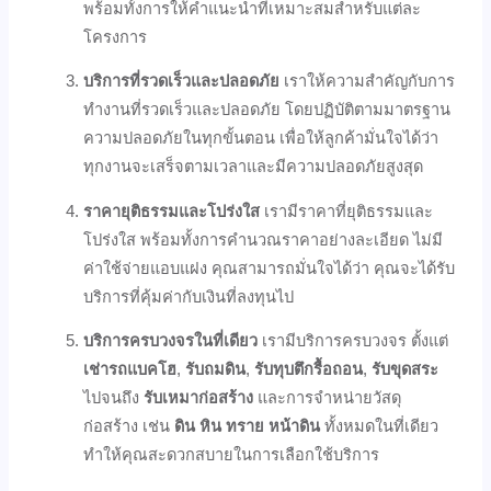
พร้อมทั้งการให้คำแนะนำที่เหมาะสมสำหรับแต่ละ
โครงการ
บริการที่รวดเร็วและปลอดภัย
เราให้ความสำคัญกับการ
ทำงานที่รวดเร็วและปลอดภัย โดยปฏิบัติตามมาตรฐาน
ความปลอดภัยในทุกขั้นตอน เพื่อให้ลูกค้ามั่นใจได้ว่า
ทุกงานจะเสร็จตามเวลาและมีความปลอดภัยสูงสุด
ราคายุติธรรมและโปร่งใส
เรามีราคาที่ยุติธรรมและ
โปร่งใส พร้อมทั้งการคำนวณราคาอย่างละเอียด ไม่มี
ค่าใช้จ่ายแอบแฝง คุณสามารถมั่นใจได้ว่า คุณจะได้รับ
บริการที่คุ้มค่ากับเงินที่ลงทุนไป
บริการครบวงจรในที่เดียว
เรามีบริการครบวงจร ตั้งแต่
เช่ารถแบคโฮ
,
รับถมดิน
,
รับทุบตึกรื้อถอน
,
รับขุดสระ
ไปจนถึง
รับเหมาก่อสร้าง
และการจำหน่ายวัสดุ
ก่อสร้าง เช่น
ดิน หิน ทราย หน้าดิน
ทั้งหมดในที่เดียว
ทำให้คุณสะดวกสบายในการเลือกใช้บริการ