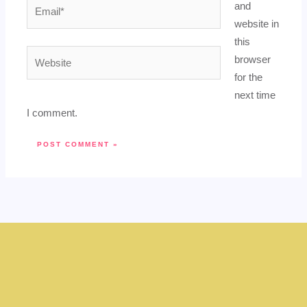
Email*
and
website in
this
Website
browser
for the
next time
I comment.