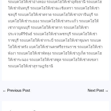
รถแบคโฮให้เช่าอ่างทอง รถแบคโฮให้เช่าอุทัยธานี รถแบคโฮ
ให้เช่าจันทบุรี รถแบคโฮให้เช่าฉะเชิงเทรา รถแบคโฮให้เช่า
ชลบุรี รถแบคโฮให้เช่าตราด รถแบคโฮให้เช่าปราจีนบุรี รถ
แบคโฮให้เช่าระยอง รถแบคโฮให้เช่าสระแก้ว รถแบคโฮให้
เช่ากาญจนบุรี รถแบคโฮให้เช่าตาก รถแบคโฮให้เช่า
ประจวบคีรีขันธ์ รถแบคโฮให้เช่าเพชรบุรี รถแบคโฮให้เช่า
ราชบุรี รถแบคโฮให้เช่ากระบี่ รถแบคโฮให้เช่าชุมพร รถแบค
โฮให้เช่าตรัง แบคโฮให้เช่านครศรีธรรมราช รถแบคโฮให้เช่า
พังงา รถแบคโฮให้เช่าพัทลุง รถแบคโฮให้เช่าภูเก็ต รถแบคโฮ
ให้เช่าระนอง รถแบคโฮให้เช่าสตูล รถแบคโฮให้เช่าสงขลา
รถแบคโฮให้เช่าสุราษฎร์ธานี
←
Previous Post
Next Post
→