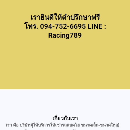
เรายินดีให้คำปรึกษาฟรี
โทร. 094-752-6695 LINE :
Racing789
เกี่ยวกับเรา
เรา คือ บริษัทผู้ให้บริการให้เช่ารถแบคโฮ ขนาดเล็ก-ขนาดใหญ่