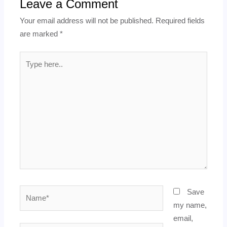
Leave a Comment
Your email address will not be published.
Required fields
are marked
*
Type
here..
Name*
Save
my name,
email,