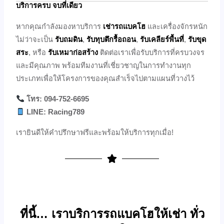
บริการครบ จบที่เดียว
หากคุณกำลังมองหาบริการ
เช่ารถแบคโฮ
และเครื่องจักรหนัก
ไม่ว่าจะเป็น
รับถมดิน
,
รับทุบตึกรื้อถอน
,
รับเคลียร์พื้นที่
,
รับขุด
สระ
, หรือ
รับเหมาก่อสร้าง
ติดต่อเราเพื่อรับบริการที่ครบวงจร
และมีคุณภาพ พร้อมทีมงานที่เชี่ยวชาญในการทำงานทุก
ประเภทเพื่อให้โครงการของคุณสำเร็จไปตามแผนที่วางไว้
โทร: 094-752-6695
LINE: Racing789
เรายินดีให้คำปรึกษาฟรีและพร้อมให้บริการทุกเมื่อ!
ที่นี้… เราบริการรถแบคโฮให้เช่า ทั่ว