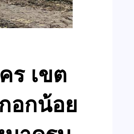
โคร เขต
งกอกน้อย