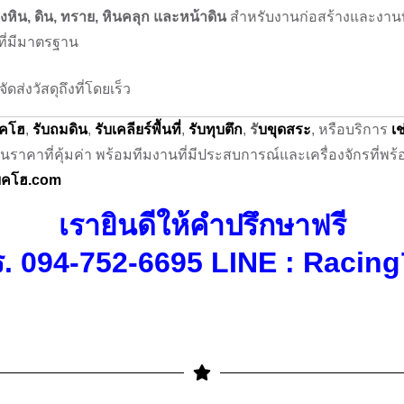
งหิน, ดิน, ทราย, หินคลุก และหน้าดิน
สำหรับงานก่อสร้างและงานที่เ
ที่มีมาตรฐาน
่งวัสดุถึงที่โดยเร็ว
บคโฮ
,
รับถมดิน
,
รับเคลียร์พื้นที่
,
รับทุบตึก
,
รั
บขุดสระ
, หรือบริการ
เช
พในราคาที่คุ้มค่า พร้อมทีมงานที่มีประสบการณ์และเครื่องจักรที่พร
บคโฮ.com
เรายินดีให้คำปรึกษาฟรี
. 094-752-6695 LINE : Racin