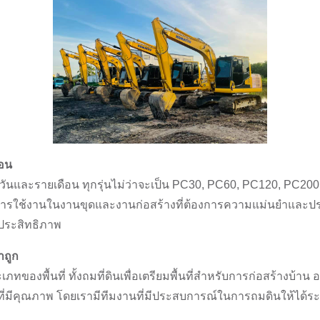
ือน
ันและรายเดือน ทุกรุ่นไม่ว่าจะเป็น PC30, PC60, PC120, PC200
ารใช้งานในงานขุดและงานก่อสร้างที่ต้องการความแม่นยำและประ
ีประสิทธิภาพ
าถูก
ภทของพื้นที่ ทั้งถมที่ดินเพื่อเตรียมพื้นที่สำหรับการก่อสร้างบ้า
ี่มีคุณภาพ โดยเรามีทีมงานที่มีประสบการณ์ในการถมดินให้ได้ระ