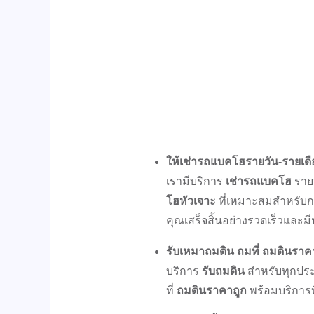
ให้เช่ารถแบคโฮรายวัน-รายเด
เรามีบริการ
เช่ารถแบคโฮ
รายว
โฮหัวเจาะ
ที่เหมาะสมสำหรับก
คุณเสร็จสิ้นอย่างรวดเร็วและม
รับเหมาถมดิน ถมที่ ถมดินราค
บริการ
รับถมดิน
สำหรับทุกประเ
ที่
ถมดินราคาถูก
พร้อมบริการท