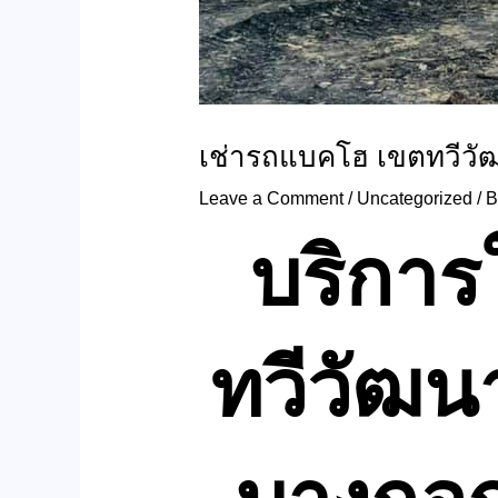
เช่ารถแบคโฮ เขตทวีวั
Leave a Comment
/
Uncategorized
/ 
บริการ
ทวีวัฒน