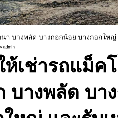
ฒนา บางพลัด บางกอกน้อย บางกอกใหญ่
By
admin
ให้เช่ารถแม็ค
า บางพลัด บา