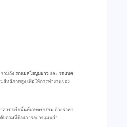
 รวมถึง
รถแบคโฮบูมยาว
และ
รถแบค
สิทธิภาพสูง เพื่อให้การทำงานของ
น อาคาร หรือพื้นที่เกษตรกรรม ด้วยราคา
ดับตามที่ต้องการอย่างแม่นยำ