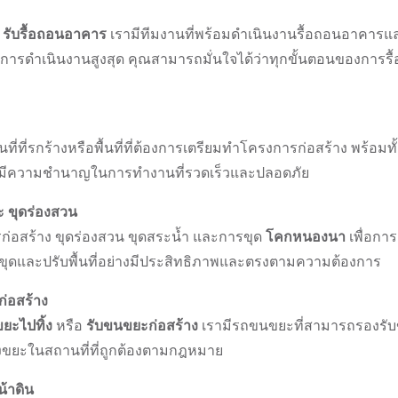
อ
รับรื้อถอนอาคาร
เรามีทีมงานที่พร้อมดำเนินงานรื้อถอนอาคารและส
ารดำเนินงานสูงสุด คุณสามารถมั่นใจได้ว่าทุกขั้นตอนของการรื
นที่ที่รกร้างหรือพื้นที่ที่ต้องการเตรียมทำโครงการก่อสร้าง พร้อมทั
นที่มีความชำนาญในการทำงานที่รวดเร็วและปลอดภัย
ระ ขุดร่องสวน
่อสร้าง ขุดร่องสวน ขุดสระน้ำ และการขุด
โคกหนองนา
เพื่อการ
ขุดและปรับพื้นที่อย่างมีประสิทธิภาพและตรงตามความต้องการ
่อสร้าง
ยะไปทิ้ง
หรือ
รับขนขยะก่อสร้าง
เรามีรถขนขยะที่สามารถรองรั
ทิ้งขยะในสถานที่ที่ถูกต้องตามกฎหมาย
น้าดิน