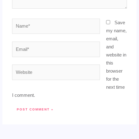
Name*
Save
my name,
email,
Email*
and
website in
this
Website
browser
for the
next time
I comment.