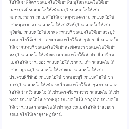
โฮให้เช่าพิจิตร รถแบคโฮให้เช่าพิษณุโลก แบคโฮให้เช่า
เพชรบูรณ์ รถแบคโฮให้เช่าลพบุรี รถแบคโฮให้เช่า
สมุทรปราการ รถแบคโฮให้เช่าสมุทรสงคราม รถแบคโฮให้
เช่าสมุทรสาคร รถแบคโฮให้เช่าสิงห์บุรี รถแบคโฮให้เช่า
สุโขทัย รถแบคโฮให้เช่าสุพรรณบุรี รถแบคโฮให้เช่าสระบุรี
รถแบคโฮให้เช่าอ่างทอง รถแบคโฮให้เช่าอุทัยธานี รถแบคโฮ
ให้เช่าจันทบุรี รถแบคโฮให้เช่าฉะเชิงเทรา รถแบคโฮให้เช่า
ชลบุรี รถแบคโฮให้เช่าตราด รถแบคโฮให้เช่าปราจีนบุรี รถ
แบคโฮให้เช่าระยอง รถแบคโฮให้เช่าสระแก้ว รถแบคโฮให้
เช่ากาญจนบุรี รถแบคโฮให้เช่าตาก รถแบคโฮให้เช่า
ประจวบคีรีขันธ์ รถแบคโฮให้เช่าเพชรบุรี รถแบคโฮให้เช่า
ราชบุรี รถแบคโฮให้เช่ากระบี่ รถแบคโฮให้เช่าชุมพร รถแบค
โฮให้เช่าตรัง แบคโฮให้เช่านครศรีธรรมราช รถแบคโฮให้เช่า
พังงา รถแบคโฮให้เช่าพัทลุง รถแบคโฮให้เช่าภูเก็ต รถแบคโฮ
ให้เช่าระนอง รถแบคโฮให้เช่าสตูล รถแบคโฮให้เช่าสงขลา
รถแบคโฮให้เช่าสุราษฎร์ธานี