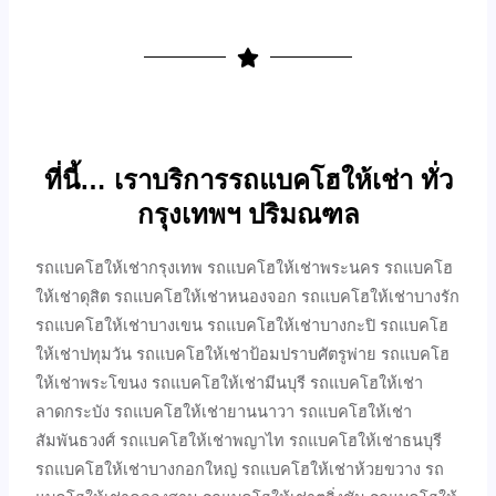
ที่นี้… เราบริการรถแบคโฮให้เช่า ทั่ว
กรุงเทพฯ ปริมณฑล
รถแบคโฮให้เช่ากรุงเทพ รถแบคโฮให้เช่าพระนคร รถแบคโฮ
ให้เช่าดุสิต รถแบคโฮให้เช่าหนองจอก รถแบคโฮให้เช่าบางรัก
รถแบคโฮให้เช่าบางเขน รถแบคโฮให้เช่าบางกะปิ รถแบคโฮ
ให้เช่าปทุมวัน รถแบคโฮให้เช่าป้อมปราบศัตรูพ่าย รถแบคโฮ
ให้เช่าพระโขนง รถแบคโฮให้เช่ามีนบุรี รถแบคโฮให้เช่า
ลาดกระบัง รถแบคโฮให้เช่ายานนาวา รถแบคโฮให้เช่า
สัมพันธวงศ์ รถแบคโฮให้เช่าพญาไท รถแบคโฮให้เช่าธนบุรี
รถแบคโฮให้เช่าบางกอกใหญ่ รถแบคโฮให้เช่าห้วยขวาง รถ