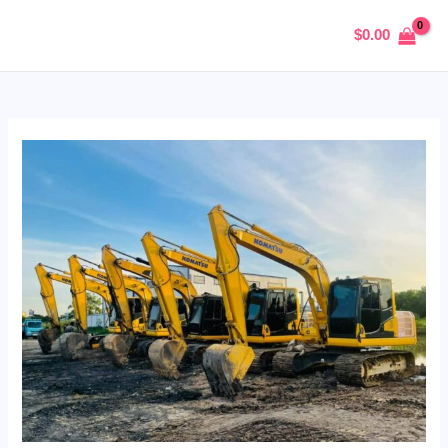
Skip
Post
MAIN
$
0.00
to
navigation
MENU
content
U
GLE