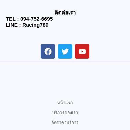
ติดต่อเรา
TEL : 094-752-6695
LINE : Racing789
F
T
Y
a
w
o
c
i
u
e
t
t
b
t
u
o
e
b
o
r
e
k
หน้าแรก
บริการของเรา
อัตราค่าบริการ