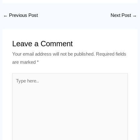
←
Previous Post
Next Post
→
Leave a Comment
Your email address will not be published.
Required fields
are marked
*
Type
here..