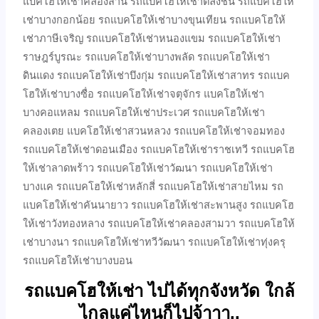
แบคโฮให้เช่าคลองสาน รถแบคโฮให้เช่าตลิ่งชัน รถแบคโฮให้
เช่าบางกอกน้อย รถแบคโฮให้เช่าบางขุนเทียน รถแบคโฮให้
เช่าภาษีเจริญ รถแบคโฮให้เช่าหนองแขม รถแบคโฮให้เช่า
ราษฎร์บูรณะ รถแบคโฮให้เช่าบางพลัด รถแบคโฮให้เช่า
ดินแดง รถแบคโฮให้เช่าบึงกุ่ม รถแบคโฮให้เช่าสาทร รถแบค
โฮให้เช่าบางซื่อ รถแบคโฮให้เช่าจตุจักร แบคโฮให้เช่า
บางคอแหลม รถแบคโฮให้เช่าประเวศ รถแบคโฮให้เช่า
คลองเตย แบคโฮให้เช่าสวนหลวง รถแบคโฮให้เช่าจอมทอง
รถแบคโฮให้เช่าดอนเมือง รถแบคโฮให้เช่าราชเทวี รถแบคโฮ
ให้เช่าลาดพร้าว รถแบคโฮให้เช่าวัฒนา รถแบคโฮให้เช่า
บางแค รถแบคโฮให้เช่าหลักสี่ รถแบคโฮให้เช่าสายไหม รถ
แบคโฮให้เช่าคันนายาว รถแบคโฮให้เช่าสะพานสูง รถแบคโฮ
ให้เช่าวังทองหลาง รถแบคโฮให้เช่าคลองสามวา รถแบคโฮให้
เช่าบางนา รถแบคโฮให้เช่าทวีวัฒนา รถแบคโฮให้เช่าทุ่งครุ
รถแบคโฮให้เช่าบางบอน
รถแบคโฮให้เช่า ไปได้ทุกจังหวัด ใกล้
ไกลแค่ไหนก็ไปจ้าาา..