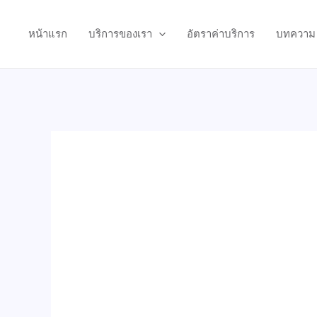
Skip
to
หน้าแรก
บริการของเรา
อัตราค่าบริการ
บทความ
content