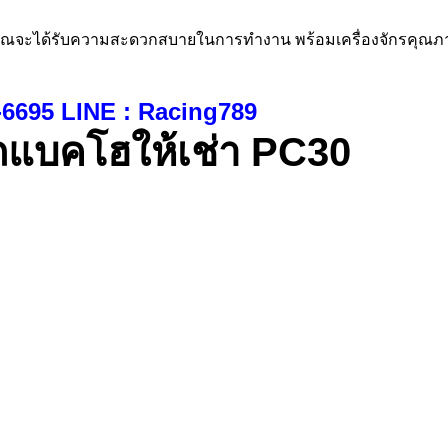
ุณจะได้รับความสะดวกสบายในการทำงาน พร้อมเครื่องจักรคุณภา
-6695 LINE : Racing789
ถแบคโฮให้เช่า PC30