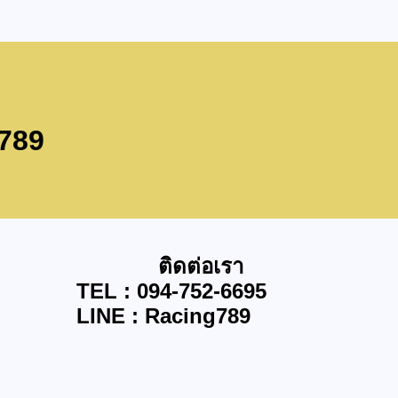
g789
ติดต่อเรา
TEL : 094-752-6695
LINE : Racing789