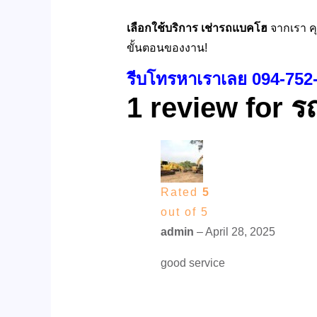
เลือกใช้บริการ
เช่ารถแบคโฮ
จากเรา ค
ขั้นตอนของงาน!
รีบโทรหาเราเลย 094-752
1 review for
ร
Rated
5
out of 5
admin
–
April 28, 2025
good service