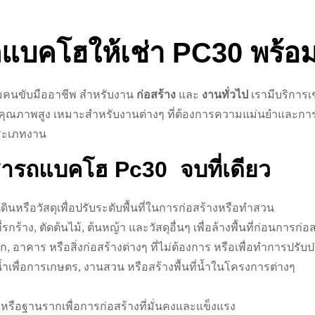
รถแบคโฮให้เช่า PC30 พร้อ
อมคนขับมืออาชีพ สำหรับงาน
ก่อสร้าง
และ
งานทั่วไป
เรามีบริการเ
ุณภาพสูง เหมาะสำหรับงานต่างๆ ที่ต้องการความแม่นยำและการท
ระเภทงาน
ช่ารถแบคโฮ Pc30
จบที่เดียว
หรือวัสดุเพื่อปรับระดับพื้นที่ในการก่อสร้างหรือทำสวน
ี่รกร้าง, ตัดต้นไม้, ต้นหญ้า และวัสดุอื่นๆ เพื่อล้างพื้นที่ก่อนการก่อ
ก, อาคาร หรือสิ่งก่อสร้างต่างๆ ที่ไม่ต้องการ หรือเพื่อทำการปรับปรุ
ำเพื่อการเกษตร, งานสวน หรือสร้างพื้นที่น้ำในโครงการต่างๆ
งหรือฐานรากเพื่อการก่อสร้างที่มั่นคงและแข็งแรง