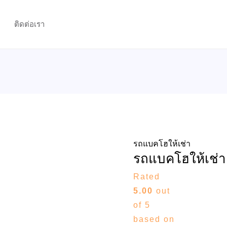
รถ
แบค
ติดต่อเรา
โฮ
ให้
เช่า
PC30
quantity
รถแบคโฮให้เช่า
รถแบคโฮให้เช่
Rated
5.00
out
of 5
based on