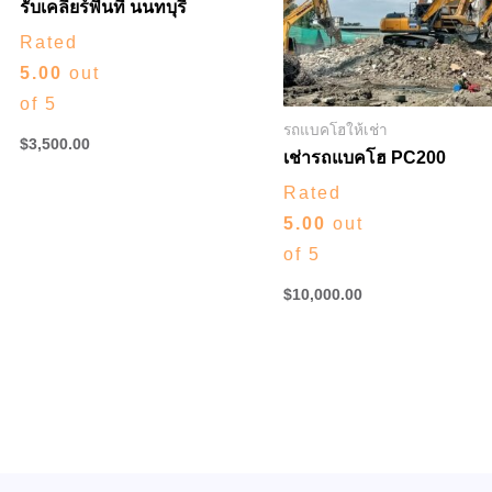
รับเคลียร์พื้นที่ นนทบุรี
Rated
5.00
out
of 5
รถแบคโฮให้เช่า
$
3,500.00
เช่ารถแบคโฮ PC200
Rated
5.00
out
of 5
$
10,000.00