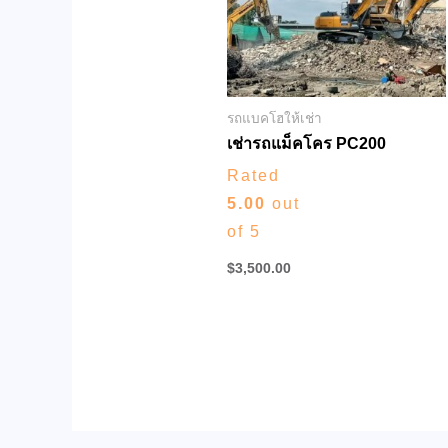
รถแบคโฮให้เช่า
เช่ารถแม็คโคร PC200
Rated
5.00
out
of 5
$
3,500.00