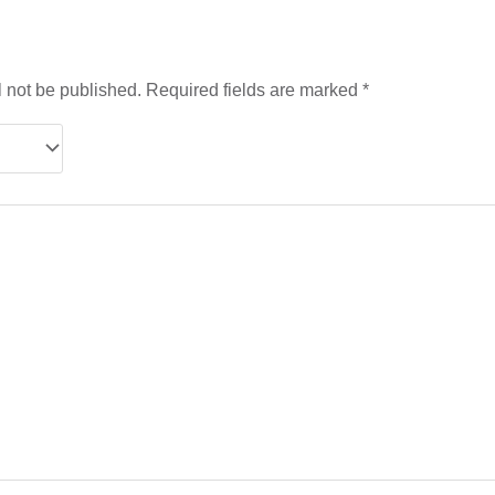
l not be published.
Required fields are marked
*