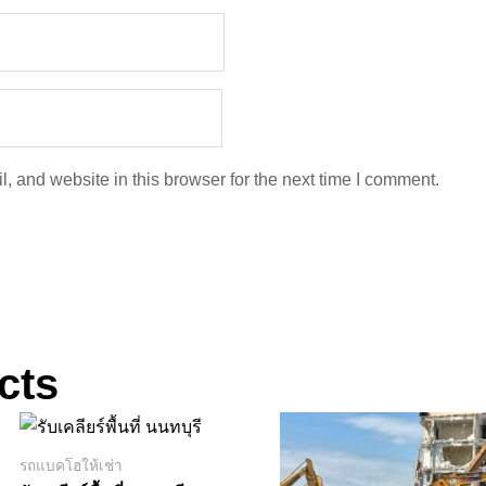
 and website in this browser for the next time I comment.
cts
รถแบคโฮให้เช่า