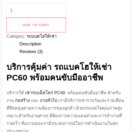
ADD TO CART
Category:
รถแบคโฮให้เช่า
Description
Reviews (3)
บริการคุ้มค่า รถแบคโฮให้เช่า
PC60 พร้อมคนขับมืออาชีพ
บริการให้
เช่ารถแม็คโคร PC60
พร้อมคนขับมืออาชีพ สำหรับ
งาน
ก่อสร้าง
และ
งานทั่วไป
เรามีบริการเช่ารายวันและรายเดือน
ที่ยืดหยุ่นตามความต้องการของลูกค้า ด้วยรถแบคโฮคุณภาพสูง
เหมาะสำหรับงานต่างๆ ที่ต้องการความแม่นยำและการทำงานที่
รวดเร็ว ทีมงานของเรามีประสบการณ์ในการดำเนินงานในทุก
ประเภทงาน