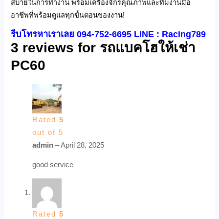
สบายในการทำงาน พร้อมเครื่องจักรคุณภาพและทีมงานมือ
อาชีพที่พร้อมดูแลทุกขั้นตอนของงาน!
รีบโทรหาเราเลย 094-752-6695 LINE : Racing789
3 reviews for
รถแบคโฮให้เช่า
PC60
Rated
5
out of 5
admin
–
April 28, 2025
good service
Rated
5