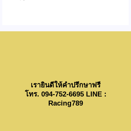
เรายินดีให้คำปรึกษาฟรี
โทร. 094-752-6695 LINE :
Racing789