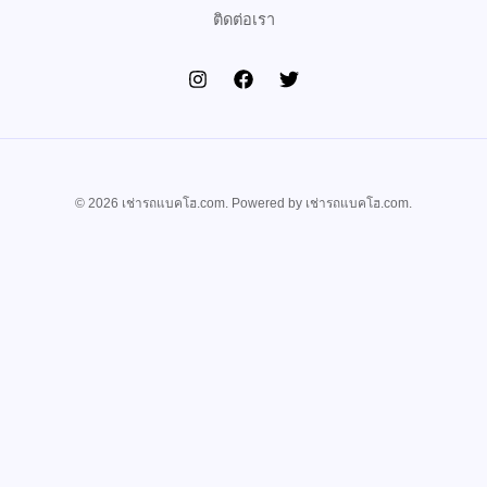
ติดต่อเรา
© 2026 เช่ารถแบคโฮ.com. Powered by เช่ารถแบคโฮ.com.