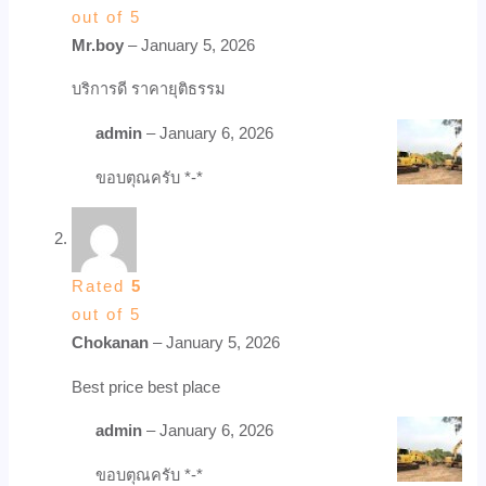
out of 5
Mr.boy
–
January 5, 2026
บริการดี ราคายุติธรรม
admin
–
January 6, 2026
ขอบตุณครับ *-*
Rated
5
out of 5
Chokanan
–
January 5, 2026
Best price best place
admin
–
January 6, 2026
ขอบตุณครับ *-*