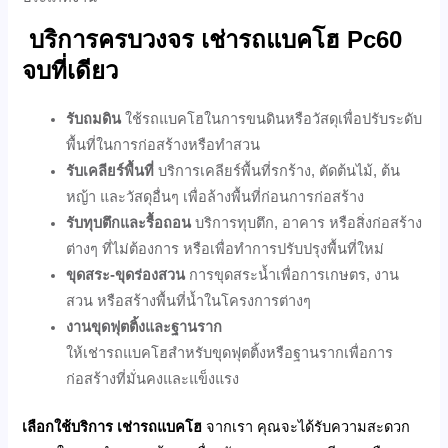
บริการครบวงจร
เช่ารถแบคโฮ Pc60
จบที่เดียว
รับถมดิน
ใช้รถแบคโฮในการขนดินหรือวัสดุเพื่อปรับระดับ
พื้นที่ในการก่อสร้างหรือทำสวน
รับเคลียร์พื้นที่
บริการเคลียร์พื้นที่รกร้าง, ตัดต้นไม้, ต้น
หญ้า และวัสดุอื่นๆ เพื่อล้างพื้นที่ก่อนการก่อสร้าง
รับทุบตึกและรื้อถอน
บริการทุบตึก, อาคาร หรือสิ่งก่อสร้าง
ต่างๆ ที่ไม่ต้องการ หรือเพื่อทำการปรับปรุงพื้นที่ใหม่
ขุดสระ-ขุดร่องสวน
การขุดสระน้ำเพื่อการเกษตร, งาน
สวน หรือสร้างพื้นที่น้ำในโครงการต่างๆ
งานขุดฟุตติ้งและฐานราก
ให้เช่ารถแบคโฮสำหรับขุดฟุตติ้งหรือฐานรากเพื่อการ
ก่อสร้างที่มั่นคงและแข็งแรง
เลือกใช้บริการ
เช่ารถแบคโฮ
จากเรา คุณจะได้รับความสะดวก