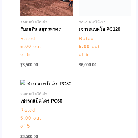
รถแบคโฮให้เช่า
รถแบคโฮให้เช่า
รับถมดิน สมุทรสาคร
เช่ารถแบคโฮ PC120
Rated
Rated
5.00
out
5.00
out
of 5
of 5
$
3,500.00
$
6,000.00
รถแบคโฮให้เช่า
เช่ารถแม็คโคร PC60
Rated
5.00
out
of 5
$
3,500.00