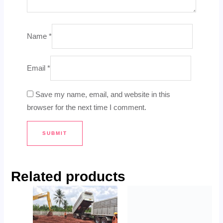
Name
*
Email
*
Save my name, email, and website in this
browser for the next time I comment.
Related products