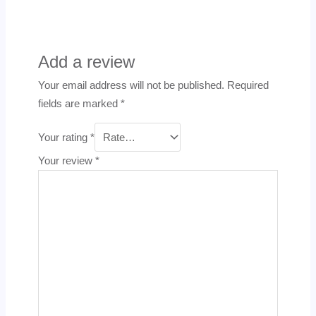
Add a review
Your email address will not be published.
Required
fields are marked
*
Your rating
*
Your review
*