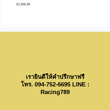
$
3,500.00
เรายินดีให้คำปรึกษาฟรี
โทร. 094-752-6695 LINE :
Racing789