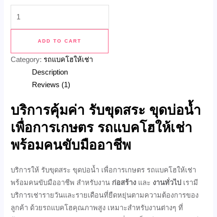
ADD TO CART
Category:
รถแบคโฮให้เช่า
Description
Reviews (1)
บริการคุ้มค่า รับขุดสระ ขุดบ่อน้ำ
เพื่อการเกษตร รถแบคโฮให้เช่า
พร้อมคนขับมืออาชีพ
บริการให้ รับขุดสระ ขุดบ่อน้ำ เพื่อการเกษตร รถแบคโฮให้เช่า
พร้อมคนขับมืออาชีพ สำหรับงาน
ก่อสร้าง
และ
งานทั่วไป
เรามี
บริการเช่ารายวันและรายเดือนที่ยืดหยุ่นตามความต้องการของ
ลูกค้า ด้วยรถแบคโฮคุณภาพสูง เหมาะสำหรับงานต่างๆ ที่