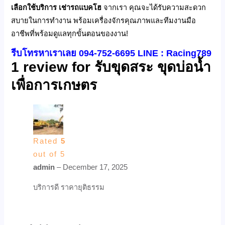
เลือกใช้บริการ
เช่ารถแบคโฮ
จากเรา คุณจะได้รับความสะดวก
สบายในการทำงาน พร้อมเครื่องจักรคุณภาพและทีมงานมือ
อาชีพที่พร้อมดูแลทุกขั้นตอนของงาน!
รีบโทรหาเราเลย 094-752-6695 LINE : Racing789
1 review for
รับขุดสระ ขุดบ่อน้ำ
เพื่อการเกษตร
Rated
5
out of 5
admin
–
December 17, 2025
บริการดี ราคายุติธรรม