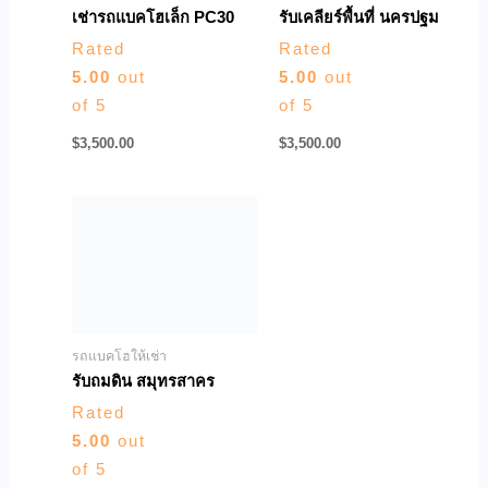
เช่ารถแบคโฮเล็ก PC30
รับเคลียร์พื้นที่ นครปฐม
Rated
Rated
5.00
out
5.00
out
of 5
of 5
$
3,500.00
$
3,500.00
รถแบคโฮให้เช่า
รับถมดิน สมุทรสาคร
Rated
5.00
out
of 5