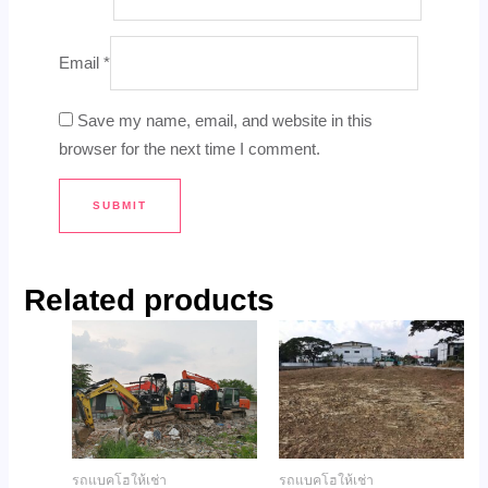
Email
*
Save my name, email, and website in this
browser for the next time I comment.
Related products
รถแบคโฮให้เช่า
รถแบคโฮให้เช่า