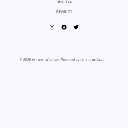
บทความ
ติดต่อเรา
© 2026 เช่ารถแบคโฮ.com. Powered by เช่ารถแบคโฮ.com.