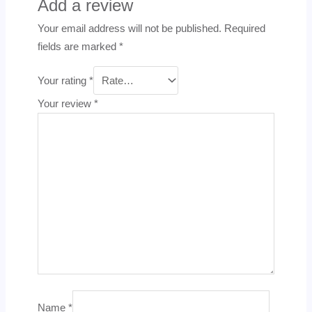
Add a review
Your email address will not be published.
Required
fields are marked
*
Your rating
*
Your review
*
Name
*