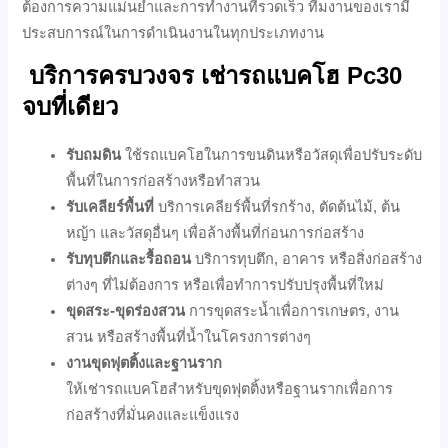
ต้องการความแม่นยำและการทำงานที่รวดเร็ว ทีมงานของเรามี
ประสบการณ์ในการดำเนินงานในทุกประเภทงาน
บริการครบวงจร
เช่ารถแบคโฮ Pc30
จบที่เดียว
รับถมดิน
ใช้รถแบคโฮในการขนดินหรือวัสดุเพื่อปรับระดับ
พื้นที่ในการก่อสร้างหรือทำสวน
รับเคลียร์พื้นที่
บริการเคลียร์พื้นที่รกร้าง, ตัดต้นไม้, ต้น
หญ้า และวัสดุอื่นๆ เพื่อล้างพื้นที่ก่อนการก่อสร้าง
รับทุบตึกและรื้อถอน
บริการทุบตึก, อาคาร หรือสิ่งก่อสร้าง
ต่างๆ ที่ไม่ต้องการ หรือเพื่อทำการปรับปรุงพื้นที่ใหม่
ขุดสระ-ขุดร่องสวน
การขุดสระน้ำเพื่อการเกษตร, งาน
สวน หรือสร้างพื้นที่น้ำในโครงการต่างๆ
งานขุดฟุตติ้งและฐานราก
ให้เช่ารถแบคโฮสำหรับขุดฟุตติ้งหรือฐานรากเพื่อการ
ก่อสร้างที่มั่นคงและแข็งแรง