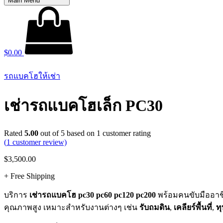
Main Menu
$
0.00
รถแบคโฮให้เช่า
เช่ารถแบคโฮเล็ก PC30
Rated
5.00
out of 5 based on
1
customer rating
(
1
customer review)
$
3,500.00
+ Free Shipping
บริการ
เช่ารถแบคโฮ pc30 pc60 pc120 pc200
พร้อมคนขับมืออา
คุณภาพสูง เหมาะสำหรับงานต่างๆ เช่น
รับถมดิน
,
เคลียร์พื้นที่
,
ทุ