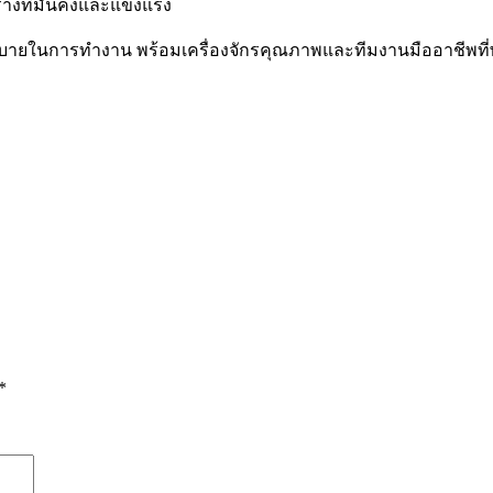
้างที่มั่นคงและแข็งแรง
ายในการทำงาน พร้อมเครื่องจักรคุณภาพและทีมงานมืออาชีพที่
*