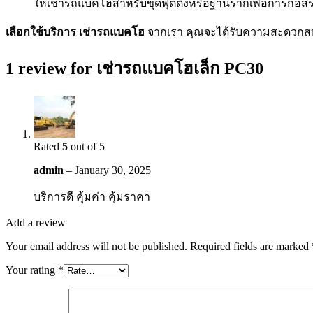
ให้เช่ารถแบคโฮสำหรับขุดฟุตติ้งหรือฐานรากเพื่อการก่อสร
เลือกใช้บริการ เช่ารถแบคโฮ
จากเรา คุณจะได้รับความสะดวกสบ
1 review for
เช่ารถแบคโฮเล็ก PC30
Rated
5
out of 5
admin
–
January 30, 2025
บริการดี คุ้มค่า คุ้มราคา
Add a review
Your email address will not be published.
Required fields are marked
Your rating
*