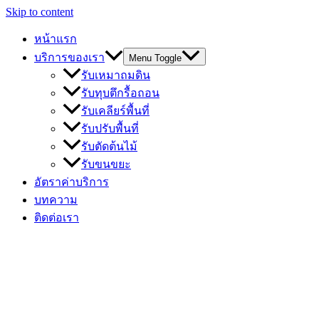
Skip to content
หน้าแรก
บริการของเรา
Menu Toggle
รับเหมาถมดิน
รับทุบตึกรื้อถอน
รับเคลียร์พื้นที่
รับปรับพื้นที่
รับตัดต้นไม้
รับขนขยะ
อัตราค่าบริการ
บทความ
ติดต่อเรา