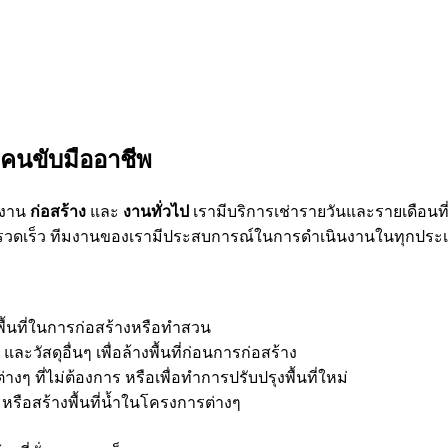
มคนขับมืออาชีพ
บงาน
ก่อสร้าง
และ
งานทั่วไป
เรามีบริการเช่ารายวันและรายเดือนท
่รวดเร็ว ทีมงานของเรามีประสบการณ์ในการดำเนินงานในทุกปร
ื้นที่ในการก่อสร้างหรือทำสวน
 และวัสดุอื่นๆ เพื่อล้างพื้นที่ก่อนการก่อสร้าง
่างๆ ที่ไม่ต้องการ หรือเพื่อทำการปรับปรุงพื้นที่ใหม่
รือสร้างพื้นที่น้ำในโครงการต่างๆ