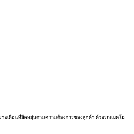
รายเดือนที่ยืดหยุ่นตามความต้องการของลูกค้า ด้วยรถแบคโฮ