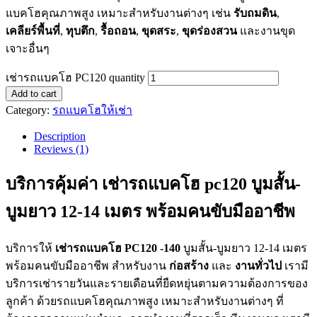
แบคโฮคุณภาพสูง เหมาะสำหรับงานต่างๆ เช่น
รับถมดิน
,
เคลียร์พื้นที่
,
ทุบตึก
,
รื้อถอน
,
ขุดสระ
,
ขุดร่องสวน
และงานขุด
เจาะอื่นๆ
เช่ารถแบคโฮ PC120 quantity
Add to cart
Category:
รถแบคโฮให้เช่า
Description
Reviews (1)
บริการคุ้มค่า เช่ารถแบคโฮ pc120 บูมสั้น-
บูมยาว 12-14 เมตร พร้อมคนขับมืออาชีพ
บริการให้
เช่ารถแบคโฮ PC120
-140
บูมสั้น-บูมยาว 12-14 เมตร
พร้อมคนขับมืออาชีพ สำหรับงาน
ก่อสร้าง
และ
งานทั่วไป
เรามี
บริการเช่ารายวันและรายเดือนที่ยืดหยุ่นตามความต้องการของ
ลูกค้า ด้วยรถแบคโฮคุณภาพสูง เหมาะสำหรับงานต่างๆ ที่