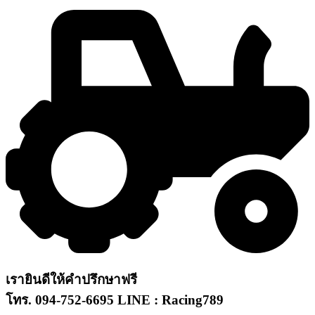
เรายินดีให้คำปรึกษาฟรี
โทร. 094-752-6695 LINE : Racing789