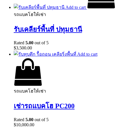
Add to cart
รถแบคโฮให้เช่า
รับเคลียร์พื้นที่ ปทุมธานี
Rated
5.00
out of 5
$
3,500.00
Add to cart
รถแบคโฮให้เช่า
เช่ารถแบคโฮ PC200
Rated
5.00
out of 5
$
10,000.00