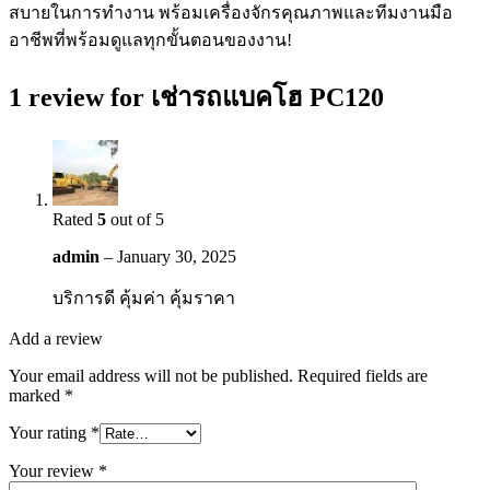
สบายในการทำงาน พร้อมเครื่องจักรคุณภาพและทีมงานมือ
อาชีพที่พร้อมดูแลทุกขั้นตอนของงาน!
1 review for
เช่ารถแบคโฮ PC120
Rated
5
out of 5
admin
–
January 30, 2025
บริการดี คุ้มค่า คุ้มราคา
Add a review
Your email address will not be published.
Required fields are
marked
*
Your rating
*
Your review
*