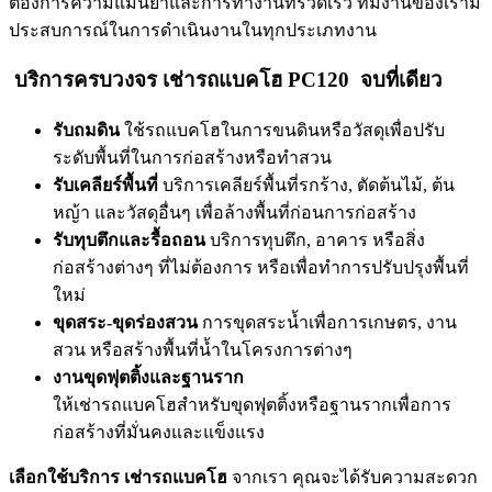
ต้องการความแม่นยำและการทำงานที่รวดเร็ว ทีมงานของเรามี
ประสบการณ์ในการดำเนินงานในทุกประเภทงาน
บริการครบวงจร
เช่ารถแบคโฮ PC120
จบที่เดียว
รับถมดิน
ใช้รถแบคโฮในการขนดินหรือวัสดุเพื่อปรับ
ระดับพื้นที่ในการก่อสร้างหรือทำสวน
รับเคลียร์พื้นที่
บริการเคลียร์พื้นที่รกร้าง, ตัดต้นไม้, ต้น
หญ้า และวัสดุอื่นๆ เพื่อล้างพื้นที่ก่อนการก่อสร้าง
รับทุบตึกและรื้อถอน
บริการทุบตึก, อาคาร หรือสิ่ง
ก่อสร้างต่างๆ ที่ไม่ต้องการ หรือเพื่อทำการปรับปรุงพื้นที่
ใหม่
ขุดสระ-ขุดร่องสวน
การขุดสระน้ำเพื่อการเกษตร, งาน
สวน หรือสร้างพื้นที่น้ำในโครงการต่างๆ
งานขุดฟุตติ้งและฐานราก
ให้เช่ารถแบคโฮสำหรับขุดฟุตติ้งหรือฐานรากเพื่อการ
ก่อสร้างที่มั่นคงและแข็งแรง
เลือกใช้บริการ เช่ารถแบคโฮ
จากเรา คุณจะได้รับความสะดวก