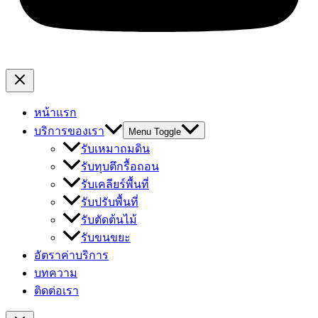
หน้าแรก
บริการของเรา
Menu Toggle
รับเหมาถมดิน
รับทุบตึกรื้อถอน
รับเคลียร์พื้นที่
รับปรับพื้นที่
รับตัดต้นไม้
รับขนขยะ
อัตราค่าบริการ
บทความ
ติดต่อเรา