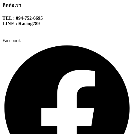
ติดต่อเรา
TEL : 094-752-6695
LINE : Racing789
Facebook