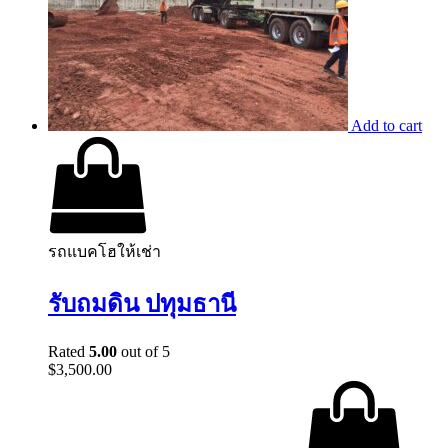
Add to cart
รถแบคโฮให้เช่า
รับถมดิน ปทุมธานี
Rated
5.00
out of 5
$
3,500.00