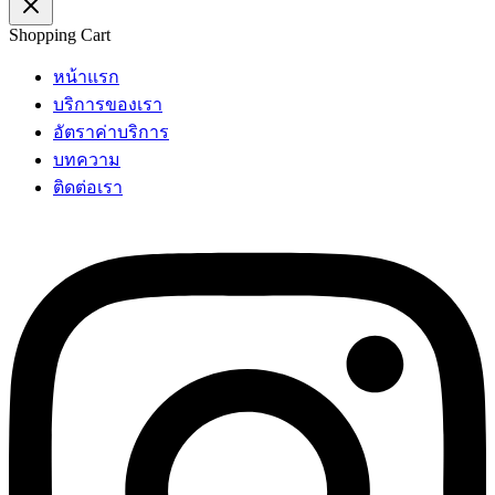
Shopping Cart
หน้าแรก
บริการของเรา
อัตราค่าบริการ
บทความ
ติดต่อเรา