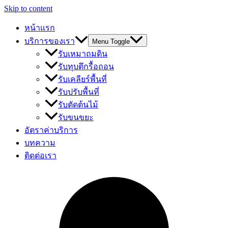
Skip to content
หน้าแรก
บริการของเรา
Menu Toggle
รับเหมาถมดิน
รับทุบตึกรื้อถอน
รับเคลียร์พื้นที่
รับปรับพื้นที่
รับตัดต้นไม้
รับขนขยะ
อัตราค่าบริการ
บทความ
ติดต่อเรา