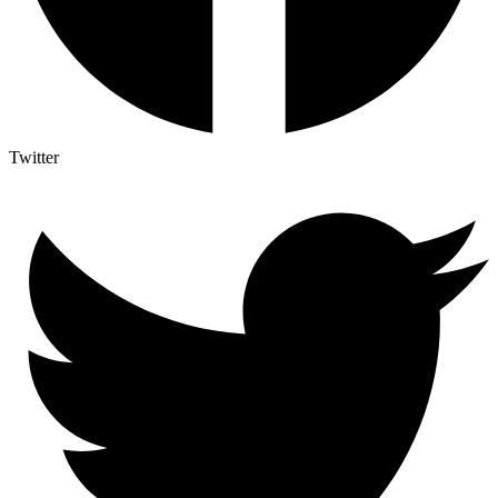
Twitter