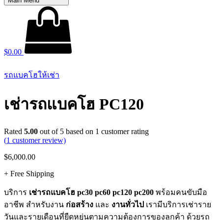
Main Menu
$
0.00
รถแบคโฮให้เช่า
เช่ารถแบคโฮ PC120
Rated
5.00
out of 5 based on
1
customer rating
(
1
customer review)
$
6,000.00
+ Free Shipping
บริการ
เช่ารถแบคโฮ pc30 pc60 pc120 pc200
พร้อมคนขับมือ
อาชีพ สำหรับงาน
ก่อสร้าง
และ
งานทั่วไป
เรามีบริการเช่าราย
วันและรายเดือนที่ยืดหยุ่นตามความต้องการของลูกค้า ด้วยรถ