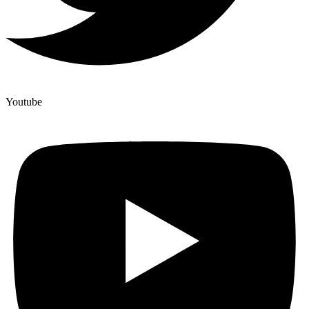
Youtube