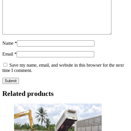
Name
*
Email
*
Save my name, email, and website in this browser for the next
time I comment.
Related products