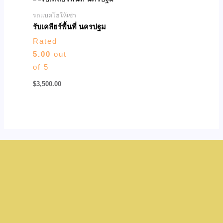
รถแบคโฮให้เช่า
รับเคลียร์พื้นที่ นครปฐม
Rated
5.00
out
of 5
$
3,500.00