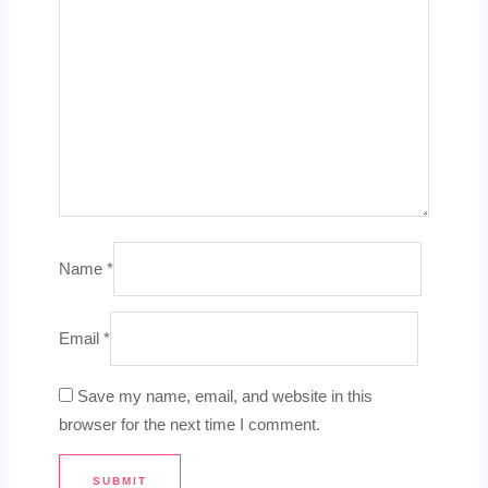
Name
*
Email
*
Save my name, email, and website in this
browser for the next time I comment.