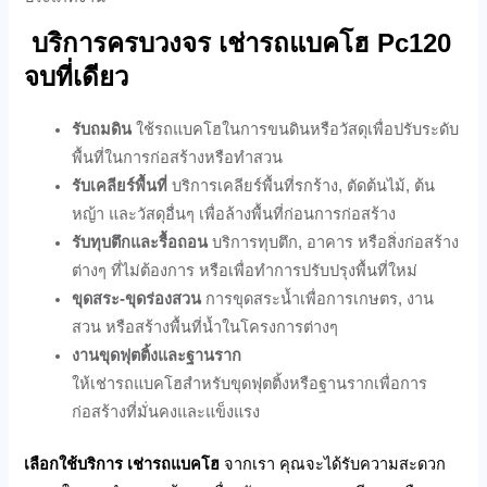
บริการครบวงจร
เช่ารถแบคโฮ Pc120
จบที่เดียว
รับถมดิน
ใช้รถแบคโฮในการขนดินหรือวัสดุเพื่อปรับระดับ
พื้นที่ในการก่อสร้างหรือทำสวน
รับเคลียร์พื้นที่
บริการเคลียร์พื้นที่รกร้าง, ตัดต้นไม้, ต้น
หญ้า และวัสดุอื่นๆ เพื่อล้างพื้นที่ก่อนการก่อสร้าง
รับทุบตึกและรื้อถอน
บริการทุบตึก, อาคาร หรือสิ่งก่อสร้าง
ต่างๆ ที่ไม่ต้องการ หรือเพื่อทำการปรับปรุงพื้นที่ใหม่
ขุดสระ-ขุดร่องสวน
การขุดสระน้ำเพื่อการเกษตร, งาน
สวน หรือสร้างพื้นที่น้ำในโครงการต่างๆ
งานขุดฟุตติ้งและฐานราก
ให้เช่ารถแบคโฮสำหรับขุดฟุตติ้งหรือฐานรากเพื่อการ
ก่อสร้างที่มั่นคงและแข็งแรง
เลือกใช้บริการ
เช่ารถแบคโฮ
จากเรา คุณจะได้รับความสะดวก