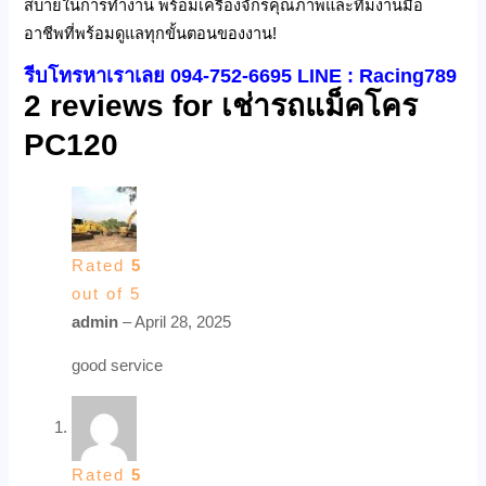
สบายในการทำงาน พร้อมเครื่องจักรคุณภาพและทีมงานมือ
อาชีพที่พร้อมดูแลทุกขั้นตอนของงาน!
รีบโทรหาเราเลย 094-752-6695 LINE : Racing789
2 reviews for
เช่ารถแม็คโคร
PC120
Rated
5
out of 5
admin
–
April 28, 2025
good service
Rated
5