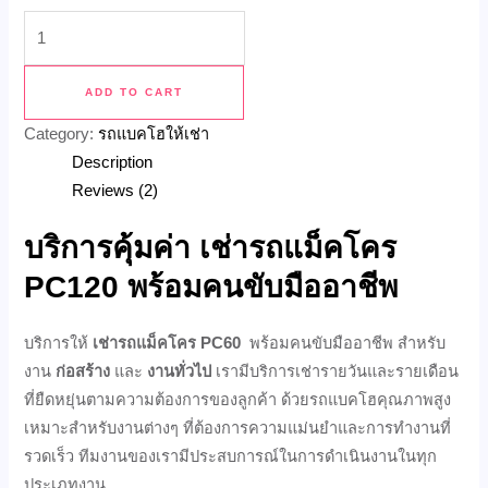
ADD TO CART
Category:
รถแบคโฮให้เช่า
Description
Reviews (2)
บริการคุ้มค่า เช่ารถแม็คโคร
PC120 พร้อมคนขับมืออาชีพ
บริการให้
เช่ารถแม็คโคร PC60
พร้อมคนขับมืออาชีพ สำหรับ
งาน
ก่อสร้าง
และ
งานทั่วไป
เรามีบริการเช่ารายวันและรายเดือน
ที่ยืดหยุ่นตามความต้องการของลูกค้า ด้วยรถแบคโฮคุณภาพสูง
เหมาะสำหรับงานต่างๆ ที่ต้องการความแม่นยำและการทำงานที่
รวดเร็ว ทีมงานของเรามีประสบการณ์ในการดำเนินงานในทุก
ประเภทงาน