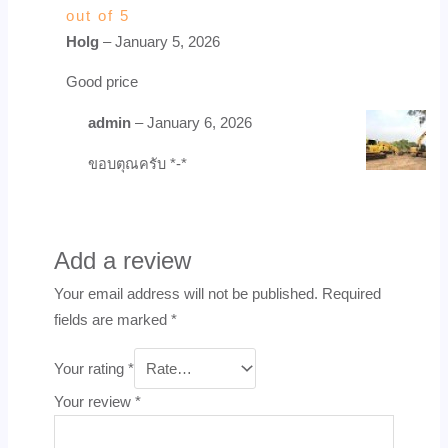
out of 5
Holg
–
January 5, 2026
Good price
admin
–
January 6, 2026
ขอบตุณครับ *-*
Add a review
Your email address will not be published.
Required
fields are marked
*
Your rating
*
Your review
*