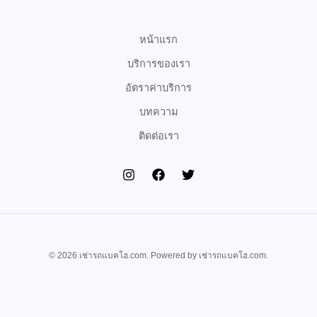
o
r
e
k
หน้าแรก
บริการของเรา
อัตราค่าบริการ
บทความ
ติดต่อเรา
© 2026 เช่ารถแบคโฮ.com. Powered by เช่ารถแบคโฮ.com.