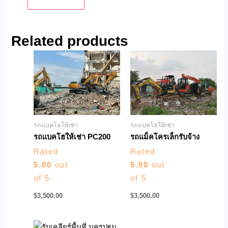
Related products
รถแบคโฮให้เช่า
รถแบคโฮให้เช่า
รถแบคโฮให้เช่า PC200
รถแม็คโครเล็กรับจ้าง
Rated
Rated
5.00
out
5.00
out
of 5
of 5
$
3,500.00
$
3,500.00